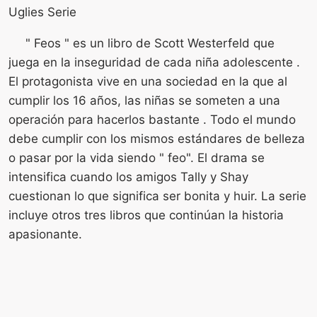
Uglies Serie
" Feos " es un libro de Scott Westerfeld que
juega en la inseguridad de cada niña adolescente .
El protagonista vive en una sociedad en la que al
cumplir los 16 años, las niñas se someten a una
operación para hacerlos bastante . Todo el mundo
debe cumplir con los mismos estándares de belleza
o pasar por la vida siendo " feo". El drama se
intensifica cuando los amigos Tally y Shay
cuestionan lo que significa ser bonita y huir. La serie
incluye otros tres libros que continúan la historia
apasionante.