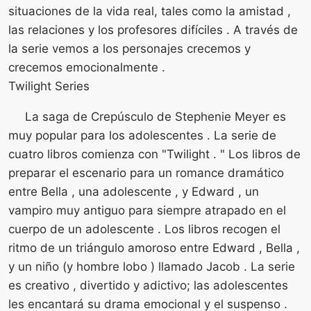
situaciones de la vida real, tales como la amistad ,
las relaciones y los profesores difíciles . A través de
la serie vemos a los personajes crecemos y
crecemos emocionalmente .
Twilight Series
La saga de Crepúsculo de Stephenie Meyer es
muy popular para los adolescentes . La serie de
cuatro libros comienza con "Twilight . " Los libros de
preparar el escenario para un romance dramático
entre Bella , una adolescente , y Edward , un
vampiro muy antiguo para siempre atrapado en el
cuerpo de un adolescente . Los libros recogen el
ritmo de un triángulo amoroso entre Edward , Bella ,
y un niño (y hombre lobo ) llamado Jacob . La serie
es creativo , divertido y adictivo; las adolescentes
les encantará su drama emocional y el suspenso .