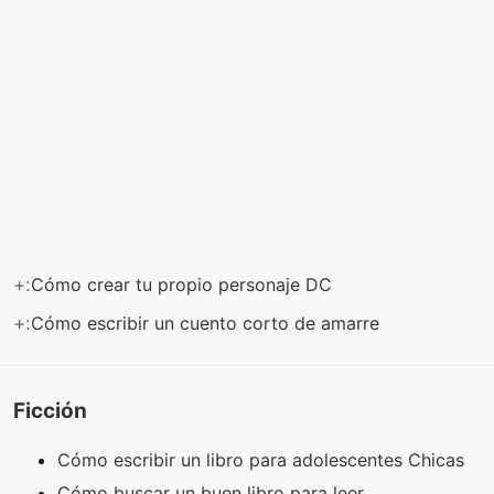
+:
Cómo crear tu propio personaje DC
+:
Cómo escribir un cuento corto de amarre
Ficción
Cómo escribir un libro para adolescentes Chicas
Cómo buscar un buen libro para leer