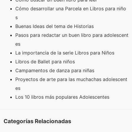
Cómo desarrollar una Parcela en Libros para niño
s
Buenas Ideas del tema de Historias
Pasos para redactar un buen libro para adolescent
es
La importancia de la serie Libros para Niños
Libros de Ballet para niños
Campamentos de danza para niñas
Proyectos de arte para las muchachas adolescent
es
Los 10 libros más populares Adolescentes
Categorías Relacionadas