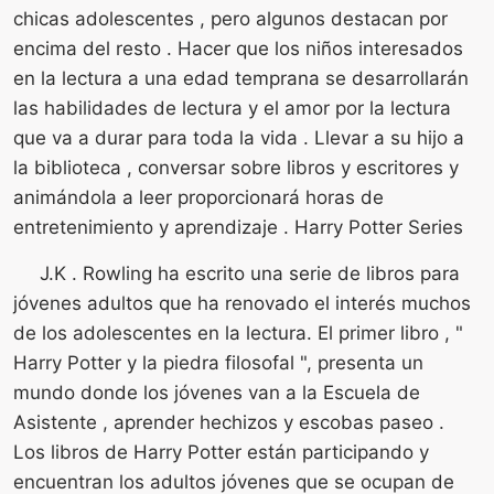
chicas adolescentes , pero algunos destacan por
encima del resto . Hacer que los niños interesados ​​
en la lectura a una edad temprana se desarrollarán
las habilidades de lectura y el amor por la lectura
que va a durar para toda la vida . Llevar a su hijo a
la biblioteca , conversar sobre libros y escritores y
animándola a leer proporcionará horas de
entretenimiento y aprendizaje . Harry Potter Series
J.K . Rowling ha escrito una serie de libros para
jóvenes adultos que ha renovado el interés muchos
de los adolescentes en la lectura. El primer libro , "
Harry Potter y la piedra filosofal ", presenta un
mundo donde los jóvenes van a la Escuela de
Asistente , aprender hechizos y escobas paseo .
Los libros de Harry Potter están participando y
encuentran los adultos jóvenes que se ocupan de