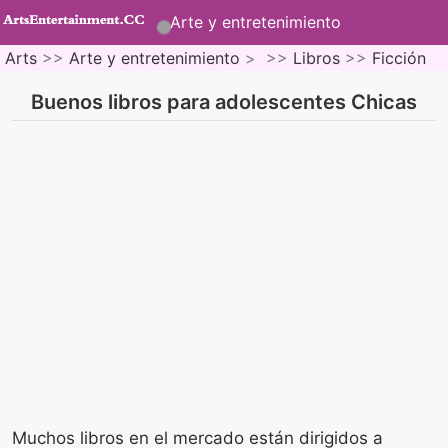
Arte y entretenimiento
Arts
>>
Arte y entretenimiento
> >>
Libros
>>
Ficción
Buenos libros para adolescentes Chicas
Muchos libros en el mercado están dirigidos a