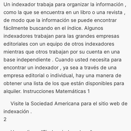
Un indexador trabaja para organizar la información ,
como la que se encuentra en un libro o una revista ,
de modo que la información se puede encontrar
fácilmente buscando en el índice. Algunos
indexadores trabajan para las grandes empresas
editoriales con un equipo de otros indexadores
mientras que otros trabajan por su cuenta en una
base independiente . Cuando usted necesita para
encontrar un indexador , ya sea a través de una
empresa editorial o individual, hay una manera de
obtener una lista de los que están disponibles para
alquiler. Instrucciones Matemáticas 1
Visite la Sociedad Americana para el sitio web de
indexación .
2