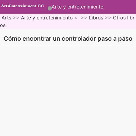
Arte y entretenimiento
Arts
>>
Arte y entretenimiento
> >>
Libros
>>
Otros libr
os
Cómo encontrar un controlador paso a paso