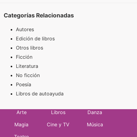
Categorías Relacionadas
Autores
Edición de libros
Otros libros
Ficción
Literatura
No ficción
Poesía
Libros de autoayuda
Arte
Libros
Danza
Magia
Cine y TV
Música
Teatro