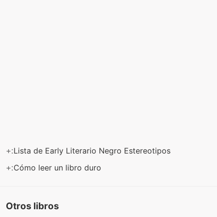
+:
Lista de Early Literario Negro Estereotipos
+:
Cómo leer un libro duro
Otros libros