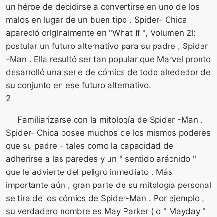
un héroe de decidirse a convertirse en uno de los
malos en lugar de un buen tipo . Spider- Chica
apareció originalmente en "What If ", Volumen 2i:
postular un futuro alternativo para su padre , Spider
-Man . Ella resultó ser tan popular que Marvel pronto
desarrolló una serie de cómics de todo alrededor de
su conjunto en ese futuro alternativo.
2
Familiarizarse con la mitología de Spider -Man .
Spider- Chica posee muchos de los mismos poderes
que su padre - tales como la capacidad de
adherirse a las paredes y un " sentido arácnido "
que le advierte del peligro inmediato . Más
importante aún , gran parte de su mitología personal
se tira de los cómics de Spider-Man . Por ejemplo ,
su verdadero nombre es May Parker ( o " Mayday "