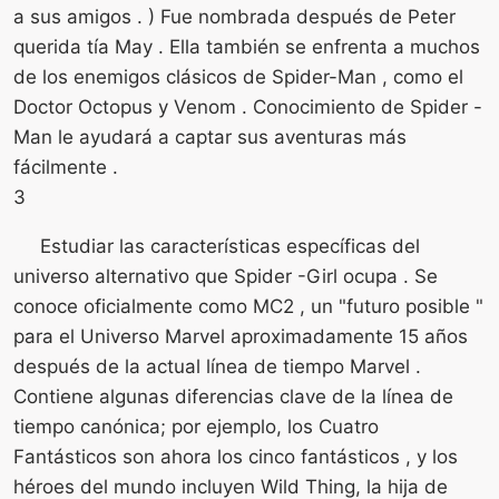
a sus amigos . ) Fue nombrada después de Peter
querida tía May . Ella también se enfrenta a muchos
de los enemigos clásicos de Spider-Man , como el
Doctor Octopus y Venom . Conocimiento de Spider -
Man le ayudará a captar sus aventuras más
fácilmente .
3
Estudiar las características específicas del
universo alternativo que Spider -Girl ocupa . Se
conoce oficialmente como MC2 , un "futuro posible "
para el Universo Marvel aproximadamente 15 años
después de la actual línea de tiempo Marvel .
Contiene algunas diferencias clave de la línea de
tiempo canónica; por ejemplo, los Cuatro
Fantásticos son ahora los cinco fantásticos , y los
héroes del mundo incluyen Wild Thing, la hija de