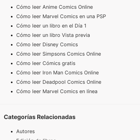
Cómo leer Anime Comics Online
Cómo leer Marvel Comics en una PSP
Cómo leer un libro en el Día 1
Cómo leer un libro Vista previa
Cómo leer Disney Comics
Cómo leer Simpsons Comics Online
Cómo leer Cómics gratis
Cómo leer Iron Man Comics Online
Cómo leer Deadpool Comics Online
Cómo leer Marvel Comics en línea
Categorías Relacionadas
Autores