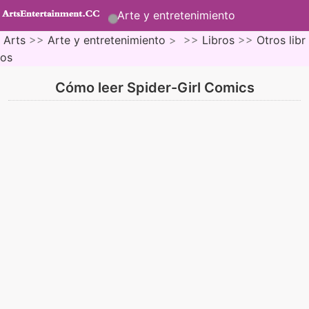
Arte y entretenimiento
Arts
>>
Arte y entretenimiento
> >>
Libros
>>
Otros libr
os
Cómo leer Spider-Girl Comics