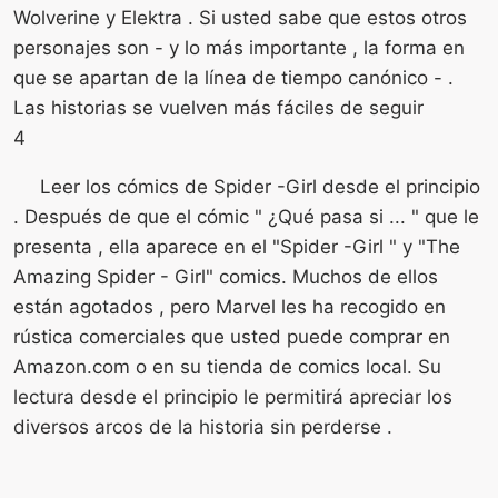
Wolverine y Elektra . Si usted sabe que estos otros
personajes son - y lo más importante , la forma en
que se apartan de la línea de tiempo canónico - .
Las historias se vuelven más fáciles de seguir
4
Leer los cómics de Spider -Girl desde el principio
. Después de que el cómic " ¿Qué pasa si ... " que le
presenta , ella aparece en el "Spider -Girl " y "The
Amazing Spider - Girl" comics. Muchos de ellos
están agotados , pero Marvel les ha recogido en
rústica comerciales que usted puede comprar en
Amazon.com o en su tienda de comics local. Su
lectura desde el principio le permitirá apreciar los
diversos arcos de la historia sin perderse .