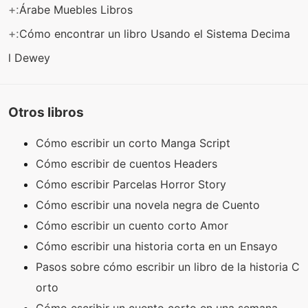
+:
Árabe Muebles Libros
+:
Cómo encontrar un libro Usando el Sistema Decima
l Dewey
Otros libros
Cómo escribir un corto Manga Script
Cómo escribir de cuentos Headers
Cómo escribir Parcelas Horror Story
Cómo escribir una novela negra de Cuento
Cómo escribir un cuento corto Amor
Cómo escribir una historia corta en un Ensayo
Pasos sobre cómo escribir un libro de la historia C
orto