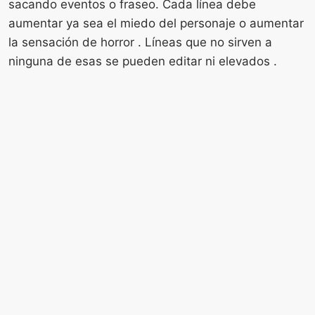
sacando eventos o fraseo. Cada línea debe
aumentar ya sea el miedo del personaje o aumentar
la sensación de horror . Líneas que no sirven a
ninguna de esas se pueden editar ni elevados .