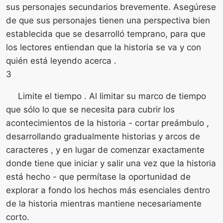
sus personajes secundarios brevemente. Asegúrese
de que sus personajes tienen una perspectiva bien
establecida que se desarrolló temprano, para que
los lectores entiendan que la historia se va y con
quién está leyendo acerca .
3
Limite el tiempo . Al limitar su marco de tiempo
que sólo lo que se necesita para cubrir los
acontecimientos de la historia - cortar preámbulo ,
desarrollando gradualmente historias y arcos de
caracteres , y en lugar de comenzar exactamente
donde tiene que iniciar y salir una vez que la historia
está hecho - que permítase la oportunidad de
explorar a fondo los hechos más esenciales dentro
de la historia mientras mantiene necesariamente
corto.