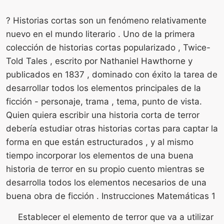
? Historias cortas son un fenómeno relativamente
nuevo en el mundo literario . Uno de la primera
colección de historias cortas popularizado , Twice-
Told Tales , escrito por Nathaniel Hawthorne y
publicados en 1837 , dominado con éxito la tarea de
desarrollar todos los elementos principales de la
ficción - personaje, trama , tema, punto de vista.
Quien quiera escribir una historia corta de terror
debería estudiar otras historias cortas para captar la
forma en que están estructurados , y al mismo
tiempo incorporar los elementos de una buena
historia de terror en su propio cuento mientras se
desarrolla todos los elementos necesarios de una
buena obra de ficción . Instrucciones Matemáticas 1
Establecer el elemento de terror que va a utilizar