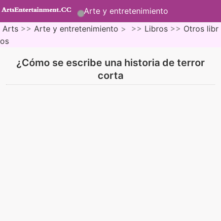
Arte y entretenimiento
Arts
>>
Arte y entretenimiento
> >>
Libros
>>
Otros libr
os
¿Cómo se escribe una historia de terror
corta