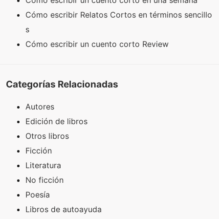
Cómo escribir un cuento corto en una semana
Cómo escribir Relatos Cortos en términos sencillo
s
Cómo escribir un cuento corto Review
Categorías Relacionadas
Autores
Edición de libros
Otros libros
Ficción
Literatura
No ficción
Poesía
Libros de autoayuda