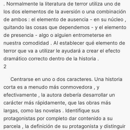
. Normalmente la literatura de terror utiliza uno de
los dos elementos de la aversión o una combinación
de ambos : el elemento de ausencia - en su núcleo ,
quitando las cosas que dependemos - y el elemento
de presencia - algo o alguien entrometerse en
nuestra comodidad . Al establecer qué elemento de
terror que va a utilizar le ayudará a crear el efecto
dramático correcto dentro de la historia .
2
Centrarse en uno o dos caracteres. Una historia
corta es a menudo más conmovedora , y
efectivamente , la autora debería desarrollar un
carácter más rápidamente, que las obras más
largas, como las novelas . Identifique sus
protagonistas por completo dar contenido a su
parcela , la definición de su protagonista y distinguir