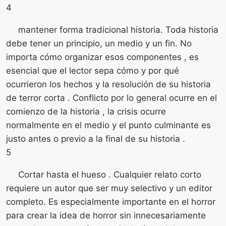
4
mantener forma tradicional historia. Toda historia
debe tener un principio, un medio y un fin. No
importa cómo organizar esos componentes , es
esencial que el lector sepa cómo y por qué
ocurrieron los hechos y la resolución de su historia
de terror corta . Conflicto por lo general ocurre en el
comienzo de la historia , la crisis ocurre
normalmente en el medio y el punto culminante es
justo antes o previo a la final de su historia .
5
Cortar hasta el hueso . Cualquier relato corto
requiere un autor que ser muy selectivo y un editor
completo. Es especialmente importante en el horror
para crear la idea de horror sin innecesariamente