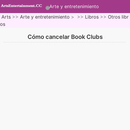
Arte y entretenimiento
Arts
>>
Arte y entretenimiento
> >>
Libros
>>
Otros libr
os
Cómo cancelar Book Clubs