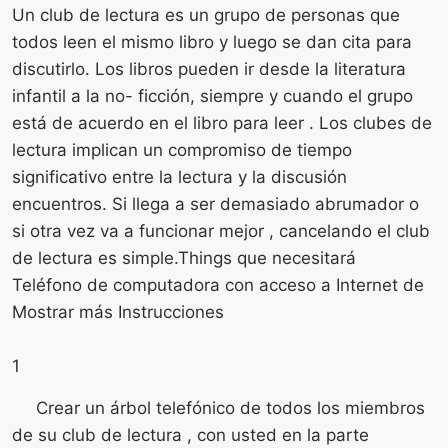
Un club de lectura es un grupo de personas que
todos leen el mismo libro y luego se dan cita para
discutirlo. Los libros pueden ir desde la literatura
infantil a la no- ficción, siempre y cuando el grupo
está de acuerdo en el libro para leer . Los clubes de
lectura implican un compromiso de tiempo
significativo entre la lectura y la discusión
encuentros. Si llega a ser demasiado abrumador o
si otra vez va a funcionar mejor , cancelando el club
de lectura es simple.Things que necesitará
Teléfono de computadora con acceso a Internet de
Mostrar más Instrucciones
1
Crear un árbol telefónico de todos los miembros
de su club de lectura , con usted en la parte