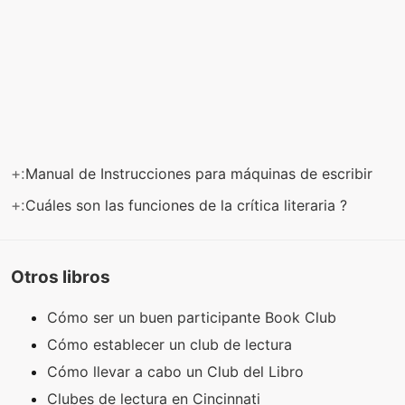
+:
Manual de Instrucciones para máquinas de escribir
+:
Cuáles son las funciones de la crítica literaria ?
Otros libros
Cómo ser un buen participante Book Club
Cómo establecer un club de lectura
Cómo llevar a cabo un Club del Libro
Clubes de lectura en Cincinnati