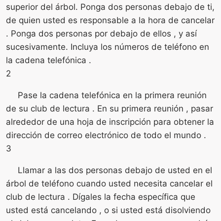
superior del árbol. Ponga dos personas debajo de ti,
de quien usted es responsable a la hora de cancelar
. Ponga dos personas por debajo de ellos , y así
sucesivamente. Incluya los números de teléfono en
la cadena telefónica .
2
Pase la cadena telefónica en la primera reunión
de su club de lectura . En su primera reunión , pasar
alrededor de una hoja de inscripción para obtener la
dirección de correo electrónico de todo el mundo .
3
Llamar a las dos personas debajo de usted en el
árbol de teléfono cuando usted necesita cancelar el
club de lectura . Dígales la fecha específica que
usted está cancelando , o si usted está disolviendo