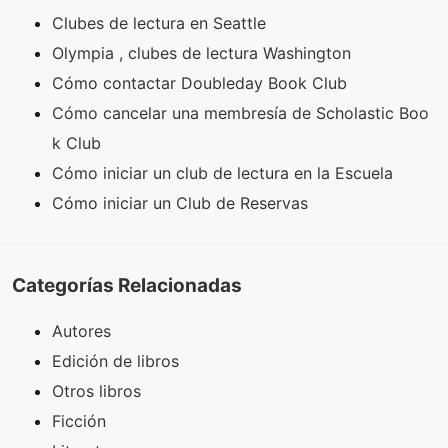
Clubes de lectura en Seattle
Olympia , clubes de lectura Washington
Cómo contactar Doubleday Book Club
Cómo cancelar una membresía de Scholastic Boo
k Club
Cómo iniciar un club de lectura en la Escuela
Cómo iniciar un Club de Reservas
Categorías Relacionadas
Autores
Edición de libros
Otros libros
Ficción