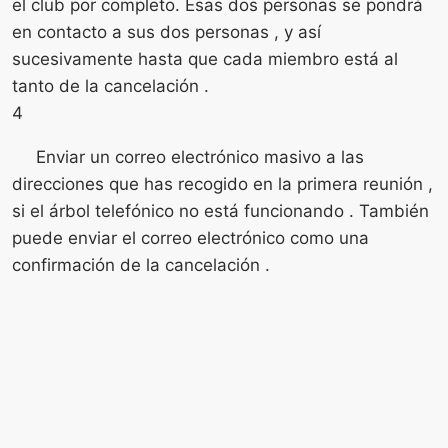
el club por completo. Esas dos personas se pondrá
en contacto a sus dos personas , y así
sucesivamente hasta que cada miembro está al
tanto de la cancelación .
4
Enviar un correo electrónico masivo a las
direcciones que has recogido en la primera reunión ,
si el árbol telefónico no está funcionando . También
puede enviar el correo electrónico como una
confirmación de la cancelación .