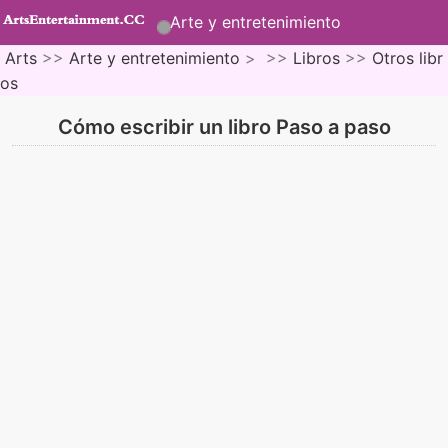
Arte y entretenimiento
Arts
>>
Arte y entretenimiento
> >>
Libros
>>
Otros libr
os
Cómo escribir un libro Paso a paso