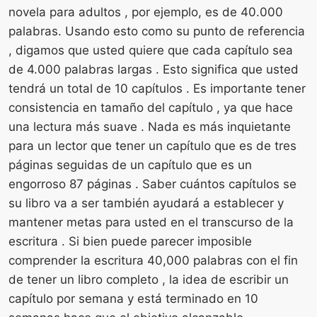
novela para adultos , por ejemplo, es de 40.000
palabras. Usando esto como su punto de referencia
, digamos que usted quiere que cada capítulo sea
de 4.000 palabras largas . Esto significa que usted
tendrá un total de 10 capítulos . Es importante tener
consistencia en tamaño del capítulo , ya que hace
una lectura más suave . Nada es más inquietante
para un lector que tener un capítulo que es de tres
páginas seguidas de un capítulo que es un
engorroso 87 páginas . Saber cuántos capítulos se
su libro va a ser también ayudará a establecer y
mantener metas para usted en el transcurso de la
escritura . Si bien puede parecer imposible
comprender la escritura 40,000 palabras con el fin
de tener un libro completo , la idea de escribir un
capítulo por semana y está terminado en 10