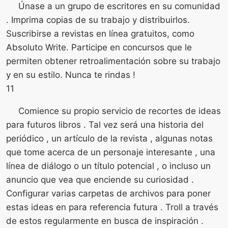
Únase a un grupo de escritores en su comunidad
. Imprima copias de su trabajo y distribuirlos.
Suscribirse a revistas en línea gratuitos, como
Absoluto Write. Participe en concursos que le
permiten obtener retroalimentación sobre su trabajo
y en su estilo. Nunca te rindas !
11
Comience su propio servicio de recortes de ideas
para futuros libros . Tal vez será una historia del
periódico , un artículo de la revista , algunas notas
que tome acerca de un personaje interesante , una
línea de diálogo o un título potencial , o incluso un
anuncio que vea que enciende su curiosidad .
Configurar varias carpetas de archivos para poner
estas ideas en para referencia futura . Troll a través
de estos regularmente en busca de inspiración .