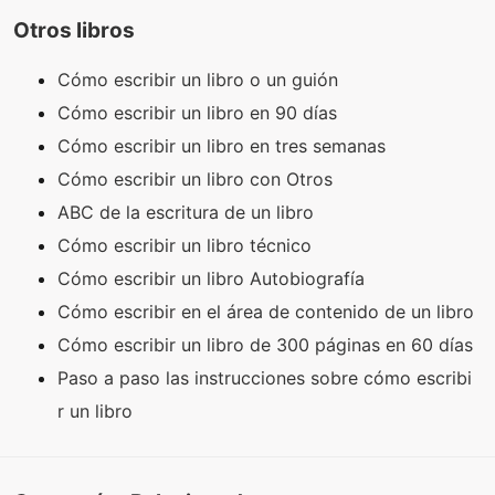
Otros libros
Cómo escribir un libro o un guión
Cómo escribir un libro en 90 días
Cómo escribir un libro en tres semanas
Cómo escribir un libro con Otros
ABC de la escritura de un libro
Cómo escribir un libro técnico
Cómo escribir un libro Autobiografía
Cómo escribir en el área de contenido de un libro
Cómo escribir un libro de 300 páginas en 60 días
Paso a paso las instrucciones sobre cómo escribi
r un libro