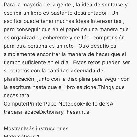
Para la mayoría de la gente , la idea de sentarse y
escribir un libro es bastante desalentador . Un
escritor puede tener muchas ideas interesantes ,
pero conseguir que en el papel de una manera que
es organizado , coherente y de fácil comprensión
para otra persona es un reto . Otro desafío es
simplemente encontrar la manera de hacer que el
tiempo suficiente en el día . Estos retos pueden ser
superados con la cantidad adecuada de
planificación, junto con la disciplina para seguir con
la escritura hasta que el libro es done.Things que
necesitará
ComputerPrinterPaperNotebookFile foldersA
trabajar spaceDictionaryThesaurus
Mostrar Más instrucciones
Matemáticas 1