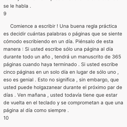
se le habla .
9
Comience a escribir ! Una buena regla práctica
es decidir cuántas palabras o páginas que se siente
cómodo escribiendo en un día. Piénsalo de esta
manera : Si usted escribe sólo una página al día
durante todo un año , tendrá un manuscrito de 365
páginas cuando haya terminado . Si usted escribe
cinco páginas en un solo día en lugar de sólo uno ,
eso es genial . Esto no significa , sin embargo, que
usted puede holgazanear durante el próximo par de
días . Ven mañana , usted todavía tiene que estar
de vuelta en el teclado y se comprometan a que una
página al día como siempre .
10