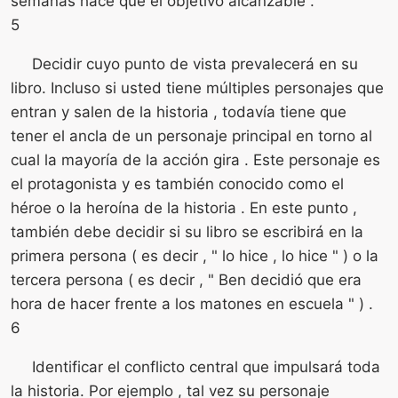
semanas hace que el objetivo alcanzable .
5
Decidir cuyo punto de vista prevalecerá en su
libro. Incluso si usted tiene múltiples personajes que
entran y salen de la historia , todavía tiene que
tener el ancla de un personaje principal en torno al
cual la mayoría de la acción gira . Este personaje es
el protagonista y es también conocido como el
héroe o la heroína de la historia . En este punto ,
también debe decidir si su libro se escribirá en la
primera persona ( es decir , " lo hice , lo hice " ) o la
tercera persona ( es decir , " Ben decidió que era
hora de hacer frente a los matones en escuela " ) .
6
Identificar el conflicto central que impulsará toda
la historia. Por ejemplo , tal vez su personaje