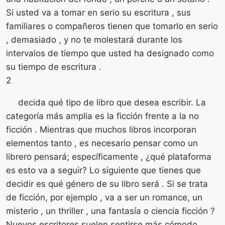
Si usted va a tomar en serio su escritura , sus
familiares o compañeros tienen que tomarlo en serio
, demasiado , y no te molestará durante los
intervalos de tiempo que usted ha designado como
su tiempo de escritura .
2
decida qué tipo de libro que desea escribir. La
categoría más amplia es la ficción frente a la no
ficción . Mientras que muchos libros incorporan
elementos tanto , es necesario pensar como un
librero pensará; específicamente , ¿qué plataforma
es esto va a seguir? Lo siguiente que tienes que
decidir es qué género de su libro será . Si se trata
de ficción, por ejemplo , va a ser un romance, un
misterio , un thriller , una fantasía o ciencia ficción ?
Nuevos escritores suelen sentirse más cómodo