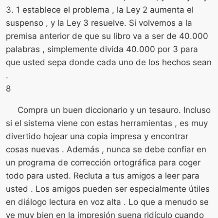
3. 1 establece el problema , la Ley 2 aumenta el
suspenso , y la Ley 3 resuelve. Si volvemos a la
premisa anterior de que su libro va a ser de 40.000
palabras , simplemente divida 40.000 por 3 para
que usted sepa donde cada uno de los hechos sean
.
8
Compra un buen diccionario y un tesauro. Incluso
si el sistema viene con estas herramientas , es muy
divertido hojear una copia impresa y encontrar
cosas nuevas . Además , nunca se debe confiar en
un programa de corrección ortográfica para coger
todo para usted. Recluta a tus amigos a leer para
usted . Los amigos pueden ser especialmente útiles
en diálogo lectura en voz alta . Lo que a menudo se
ve muy bien en la impresión suena ridículo cuando