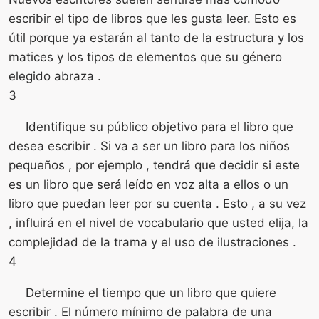
escribir el tipo de libros que les gusta leer. Esto es
útil porque ya estarán al tanto de la estructura y los
matices y los tipos de elementos que su género
elegido abraza .
3
Identifique su público objetivo para el libro que
desea escribir . Si va a ser un libro para los niños
pequeños , por ejemplo , tendrá que decidir si este
es un libro que será leído en voz alta a ellos o un
libro que puedan leer por su cuenta . Esto , a su vez
, influirá en el nivel de vocabulario que usted elija, la
complejidad de la trama y el uso de ilustraciones .
4
Determine el tiempo que un libro que quiere
escribir . El número mínimo de palabra de una