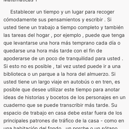
Establecer un tiempo y un lugar para recoger
cómodamente sus pensamientos y escribir . Si
usted tiene un trabajo a tiempo completo y también
las tareas del hogar , por ejemplo , puede que tenga
que levantarse una hora más temprano cada día o
quedarse una hora más tarde con el fin de
apoderarse de un poco de tranquilidad para usted .
Si esto no es posible , tal vez usted puede ir a una
biblioteca o un parque a la hora del almuerzo. Si
usted tiene un largo viaje en autobús o en tren, es
posible que desee utilizar este tiempo para anotar
ideas de historias y bocetos de los personajes en un
cuaderno que se puede transcribir más tarde. Su
espacio de trabajo en casa debe estar fuera de los
principales patrones de tráfico de la casa - como en
una habitación del fondo , un porche o un sótano .