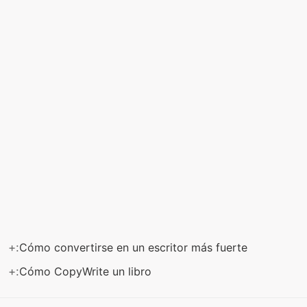
+:
Cómo convertirse en un escritor más fuerte
+:
Cómo CopyWrite un libro