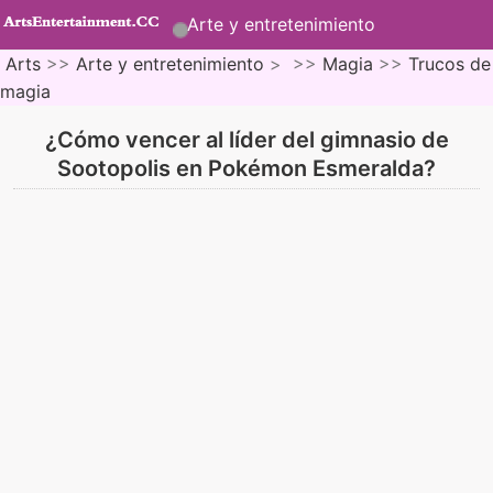
Arte y entretenimiento
Arts
>>
Arte y entretenimiento
> >>
Magia
>>
Trucos de
magia
¿Cómo vencer al líder del gimnasio de
Sootopolis en Pokémon Esmeralda?