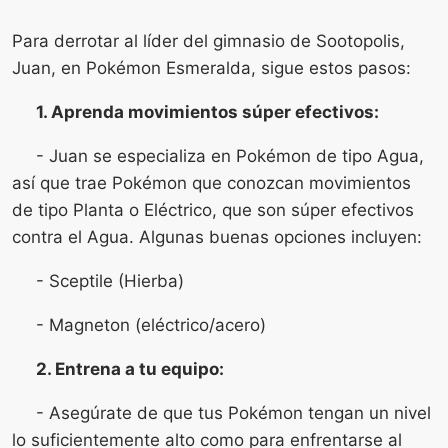
Para derrotar al líder del gimnasio de Sootopolis,
Juan, en Pokémon Esmeralda, sigue estos pasos:
1. Aprenda movimientos súper efectivos:
- Juan se especializa en Pokémon de tipo Agua,
así que trae Pokémon que conozcan movimientos
de tipo Planta o Eléctrico, que son súper efectivos
contra el Agua. Algunas buenas opciones incluyen:
- Sceptile (Hierba)
- Magneton (eléctrico/acero)
2. Entrena a tu equipo:
- Asegúrate de que tus Pokémon tengan un nivel
lo suficientemente alto como para enfrentarse al