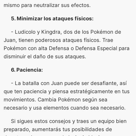
mismo para neutralizar sus efectos.
5. Minimizar los ataques físicos:
- Ludicolo y Kingdra, dos de los Pokémon de
Juan, tienen poderosos ataques físicos. Trae
Pokémon con alta Defensa o Defensa Especial para
disminuir el daño de sus ataques.
6. Paciencia:
- La batalla con Juan puede ser desafiante, así
que ten paciencia y piensa estratégicamente en tus
movimientos. Cambia Pokémon según sea
necesario y usa elementos cuando sea necesario.
Si sigues estos consejos y traes un equipo bien
preparado, aumentarás tus posibilidades de