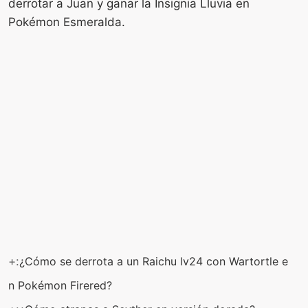
derrotar a Juan y ganar la Insignia Lluvia en
Pokémon Esmeralda.
+:
¿Cómo se derrota a un Raichu lv24 con Wartortle e
n Pokémon Firered?