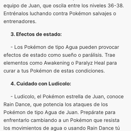
equipo de Juan, que oscila entre los niveles 36-38.
Entrénalos luchando contra Pokémon salvajes o
entrenadores.
3. Efectos de estado:
- Los Pokémon de tipo Agua pueden provocar
efectos de estado como sueño o parálisis. Trae
elementos como Awakening o Paralyz Heal para
curar a tus Pokémon de estas condiciones.
4. Cuidado con Ludicolo:
- Ludicolo, el Pokémon estrella de Juan, conoce
Rain Dance, que potencia los ataques de los
Pokémon de tipo Agua de Juan. Prepárate para
enfrentarlo cambiando a un Pokémon que resista
los movimientos de agua o usando Rain Dance tú