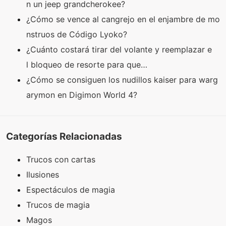
n un jeep grandcherokee?
¿Cómo se vence al cangrejo en el enjambre de mo
nstruos de Código Lyoko?
¿Cuánto costará tirar del volante y reemplazar e
l bloqueo de resorte para que…
¿Cómo se consiguen los nudillos kaiser para warg
arymon en Digimon World 4?
Categorías Relacionadas
Trucos con cartas
Ilusiones
Espectáculos de magia
Trucos de magia
Magos