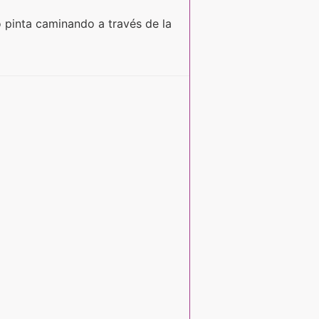
o pinta caminando a través de la