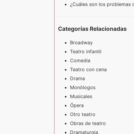
¿Cuáles son los problemas q
Categorías Relacionadas
Broadway
Teatro infantil
Comedia
Teatro con cena
Drama
Monólogos
Musicales
Ópera
Otro teatro
Obras de teatro
Dramaturgia