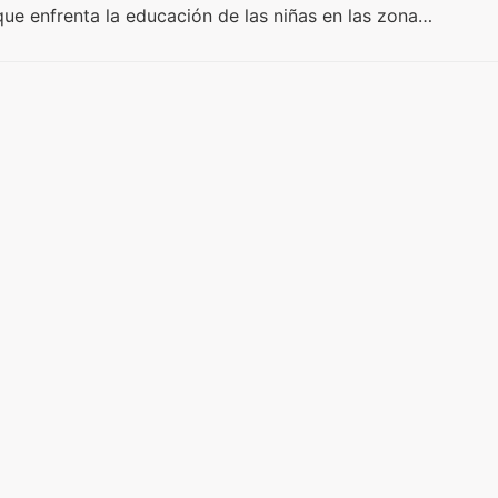
ue enfrenta la educación de las niñas en las zona…