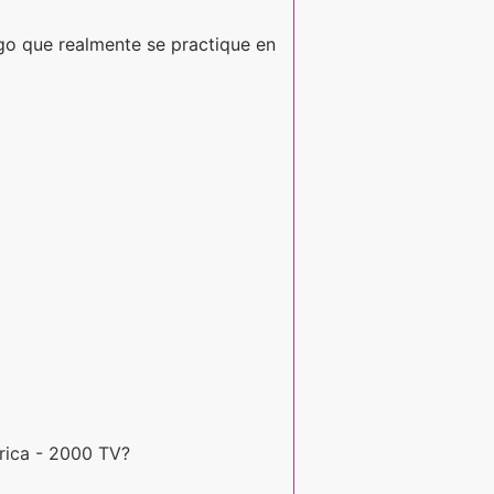
lgo que realmente se practique en
erica - 2000 TV?