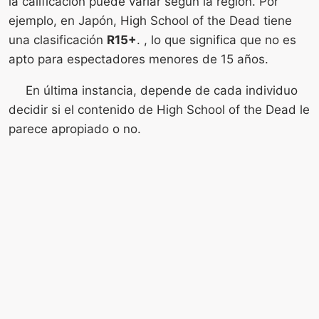
la calificación puede variar según la región. Por
ejemplo, en Japón, High School of the Dead tiene
una clasificación
R15+
. , lo que significa que no es
apto para espectadores menores de 15 años.
En última instancia, depende de cada individuo
decidir si el contenido de High School of the Dead le
parece apropiado o no.