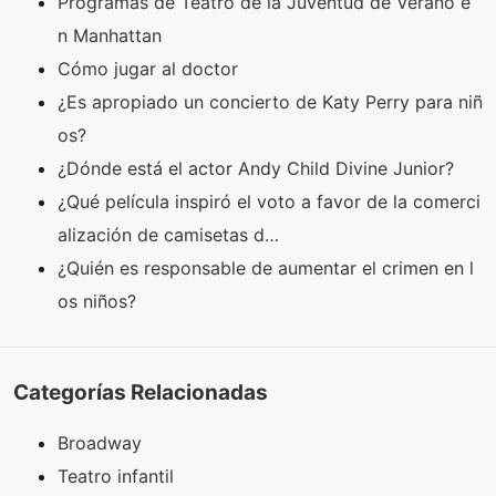
Programas de Teatro de la Juventud de Verano e
n Manhattan
Cómo jugar al doctor
¿Es apropiado un concierto de Katy Perry para niñ
os?
¿Dónde está el actor Andy Child Divine Junior?
¿Qué película inspiró el voto a favor de la comerci
alización de camisetas d…
¿Quién es responsable de aumentar el crimen en l
os niños?
Categorías Relacionadas
Broadway
Teatro infantil