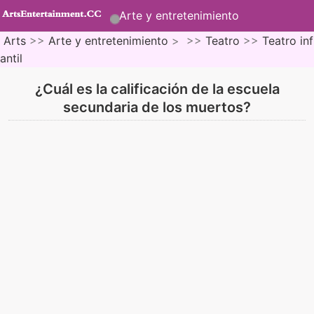
Arte y entretenimiento
Arts
>>
Arte y entretenimiento
> >>
Teatro
>>
Teatro inf
antil
¿Cuál es la calificación de la escuela
secundaria de los muertos?