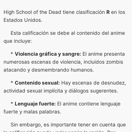
High School of the Dead tiene clasificación
R
en los
Estados Unidos.
Esta calificación se debe al contenido del anime
que incluye:
*
Violencia gráfica y sangre:
El anime presenta
numerosas escenas de violencia, incluidos zombis
atacando y desmembrando humanos.
*
Contenido sexual:
Hay escenas de desnudez,
actividad sexual implícita y diálogos sugerentes.
*
Lenguaje fuerte:
El anime contiene lenguaje
fuerte y malas palabras.
Sin embargo, es importante tener en cuenta que