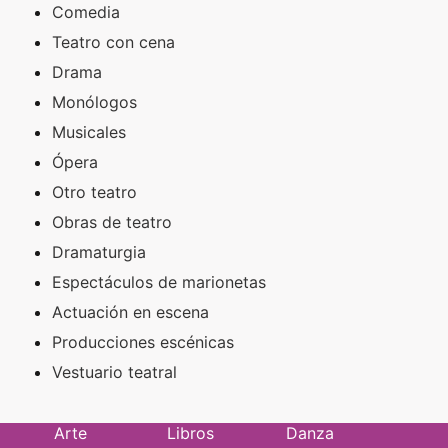
Comedia
Teatro con cena
Drama
Monólogos
Musicales
Ópera
Otro teatro
Obras de teatro
Dramaturgia
Espectáculos de marionetas
Actuación en escena
Producciones escénicas
Vestuario teatral
Arte
Libros
Danza