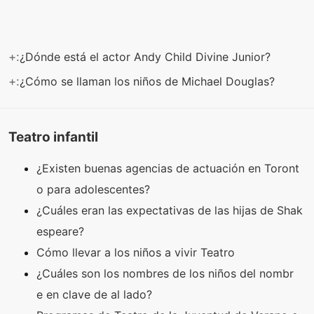
+:
¿Dónde está el actor Andy Child Divine Junior?
+:
¿Cómo se llaman los niños de Michael Douglas?
Teatro infantil
¿Existen buenas agencias de actuación en Toront
o para adolescentes?
¿Cuáles eran las expectativas de las hijas de Shak
espeare?
Cómo llevar a los niños a vivir Teatro
¿Cuáles son los nombres de los niños del nombr
e en clave de al lado?