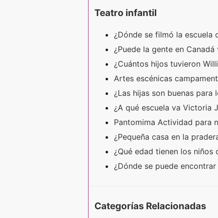
Teatro infantil
¿Dónde se filmó la escuela
¿Puede la gente en Canadá 
¿Cuántos hijos tuvieron Wil
Artes escénicas campament
¿Las hijas son buenas para 
¿A qué escuela va Victoria 
Pantomima Actividad para 
¿Pequeña casa en la prade
¿Qué edad tienen los niños
¿Dónde se puede encontrar 
Categorías Relacionadas