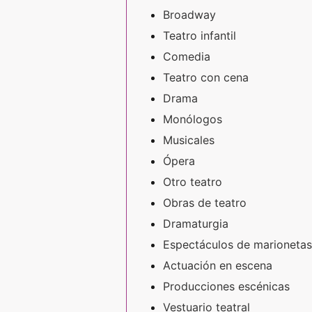
Broadway
Teatro infantil
Comedia
Teatro con cena
Drama
Monólogos
Musicales
Ópera
Otro teatro
Obras de teatro
Dramaturgia
Espectáculos de marionetas
Actuación en escena
Producciones escénicas
Vestuario teatral