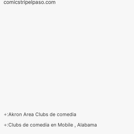
comicstripelpaso.com
+:
Akron Area Clubs de comedia
+:
Clubs de comedia en Mobile , Alabama