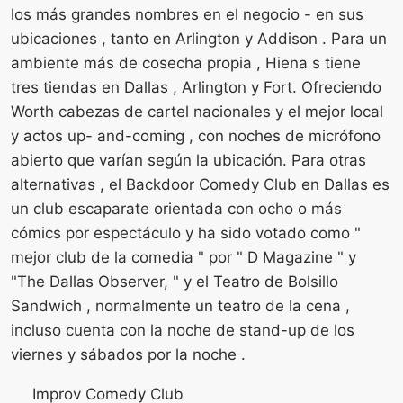
los más grandes nombres en el negocio - en sus
ubicaciones , tanto en Arlington y Addison . Para un
ambiente más de cosecha propia , Hiena s tiene
tres tiendas en Dallas , Arlington y Fort. Ofreciendo
Worth cabezas de cartel nacionales y el mejor local
y actos up- and-coming , con noches de micrófono
abierto que varían según la ubicación. Para otras
alternativas , el Backdoor Comedy Club en Dallas es
un club escaparate orientada con ocho o más
cómics por espectáculo y ha sido votado como "
mejor club de la comedia " por " D Magazine " y
"The Dallas Observer, " y el Teatro de Bolsillo
Sandwich , normalmente un teatro de la cena ,
incluso cuenta con la noche de stand-up de los
viernes y sábados por la noche .
Improv Comedy Club