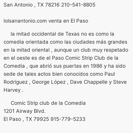
San Antonio , TX 78216 210-541-8805
lolsanantonio.com venta en El Paso
la mitad occidental de Texas no es como la
comedia orientada como las ciudades más grandes
en la mitad oriental , aunque un club muy respetado
en el oeste es de el Paso Comic Strip Club de la
Comedia , que abrió sus puertas en 1986 y ha sido
sede de tales actos bien conocidos como Paul
Rodríguez , George López , Dave Chappelle y Steve
Harvey .
Comic Strip club de la Comedia
1201 Airway Blvd.
El Paso , TX 79925 915-779-5233