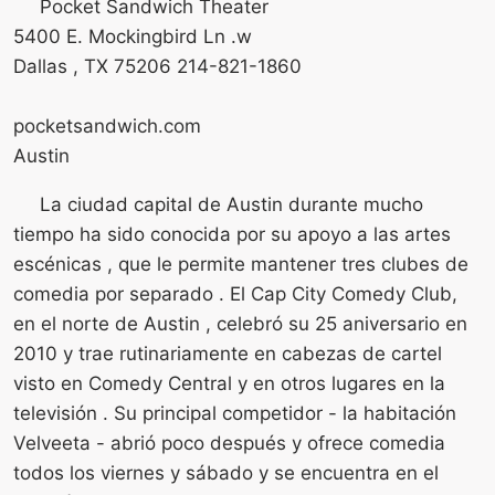
Pocket Sandwich Theater
5400 E. Mockingbird Ln .w
Dallas , TX 75206 214-821-1860
pocketsandwich.com
Austin
La ciudad capital de Austin durante mucho
tiempo ha sido conocida por su apoyo a las artes
escénicas , que le permite mantener tres clubes de
comedia por separado . El Cap City Comedy Club,
en el norte de Austin , celebró su 25 aniversario en
2010 y trae rutinariamente en cabezas de cartel
visto en Comedy Central y en otros lugares en la
televisión . Su principal competidor - la habitación
Velveeta - abrió poco después y ofrece comedia
todos los viernes y sábado y se encuentra en el