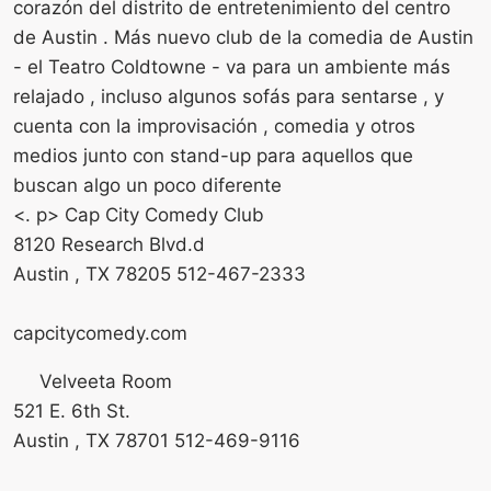
corazón del distrito de entretenimiento del centro
de Austin . Más nuevo club de la comedia de Austin
- el Teatro Coldtowne - va para un ambiente más
relajado , incluso algunos sofás para sentarse , y
cuenta con la improvisación , comedia y otros
medios junto con stand-up para aquellos que
buscan algo un poco diferente
<. p> Cap City Comedy Club
8120 Research Blvd.d
Austin , TX 78205 512-467-2333
capcitycomedy.com
Velveeta Room
521 E. 6th St.
Austin , TX 78701 512-469-9116