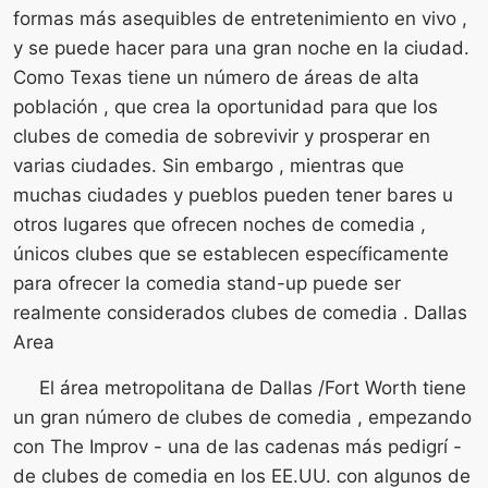
formas más asequibles de entretenimiento en vivo ,
y se puede hacer para una gran noche en la ciudad.
Como Texas tiene un número de áreas de alta
población , que crea la oportunidad para que los
clubes de comedia de sobrevivir y prosperar en
varias ciudades. Sin embargo , mientras que
muchas ciudades y pueblos pueden tener bares u
otros lugares que ofrecen noches de comedia ,
únicos clubes que se establecen específicamente
para ofrecer la comedia stand-up puede ser
realmente considerados clubes de comedia . Dallas
Area
El área metropolitana de Dallas /Fort Worth tiene
un gran número de clubes de comedia , empezando
con The Improv - una de las cadenas más pedigrí -
de clubes de comedia en los EE.UU. con algunos de