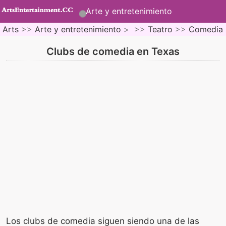
Arte y entretenimiento
Arts
>>
Arte y entretenimiento
> >>
Teatro
>>
Comedia
Clubs de comedia en Texas
Los clubs de comedia siguen siendo una de las