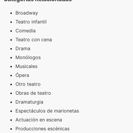
Broadway
Teatro infantil
Comedia
Teatro con cena
Drama
Monólogos
Musicales
Ópera
Otro teatro
Obras de teatro
Dramaturgia
Espectáculos de marionetas
Actuación en escena
Producciones escénicas