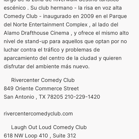
escénico . Su club hermano - la risa en voz alta
Comedy Club - inaugurado en 2009 en el Parque
del Norte Entertainment Complex , al lado del
Alamo Drafthouse Cinema , y ofrece el mismo alto
nivel de stand-up para aquellos que optan por no
luchar contra el tráfico y problemas de
aparcamiento del centro de la ciudad y quieren
disfrutar del ambiente más nuevo.
Rivercenter Comedy Club
849 Oriente Commerce Street
San Antonio , TX 78205 210-229-1420
rivercentercomedyclub.com
Laugh Out Loud Comedy Club
618 NW Loop 410 , Suite 312