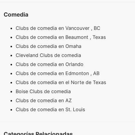
Comedia
Clubs de comedia en Vancouver , BC
Clubs de comedia en Beaumont , Texas
Clubs de comedia en Omaha
Cleveland Clubs de comedia
Clubs de comedia en Orlando
Clubs de comedia en Edmonton , AB
Clubs de comedia en el Norte de Texas
Boise Clubs de comedia
Clubs de comedia en AZ
Clubs de comedia en St. Louis
Categorías Relacionadas