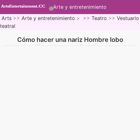
Arte y entretenimiento
Arts
>>
Arte y entretenimiento
> >>
Teatro
>>
Vestuario
teatral
Cómo hacer una nariz Hombre lobo