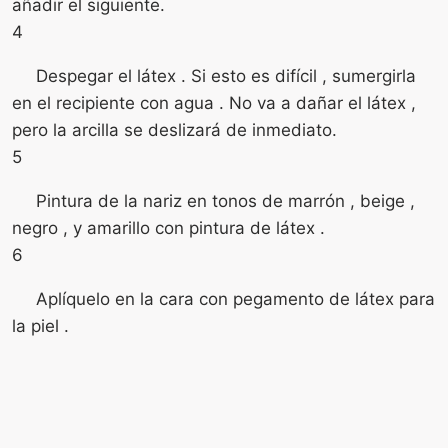
añadir el siguiente.
4
Despegar el látex . Si esto es difícil , sumergirla
en el recipiente con agua . No va a dañar el látex ,
pero la arcilla se deslizará de inmediato.
5
Pintura de la nariz en tonos de marrón , beige ,
negro , y amarillo con pintura de látex .
6
Aplíquelo en la cara con pegamento de látex para
la piel .