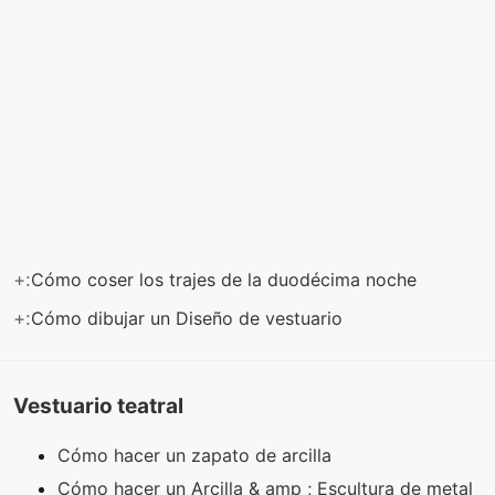
+:
Cómo coser los trajes de la duodécima noche
+:
Cómo dibujar un Diseño de vestuario
Vestuario teatral
Cómo hacer un zapato de arcilla
Cómo hacer un Arcilla & amp ; Escultura de metal