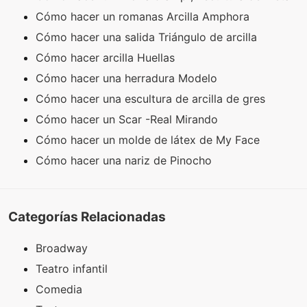
Cómo hacer un romanas Arcilla Amphora
Cómo hacer una salida Triángulo de arcilla
Cómo hacer arcilla Huellas
Cómo hacer una herradura Modelo
Cómo hacer una escultura de arcilla de gres
Cómo hacer un Scar -Real Mirando
Cómo hacer un molde de látex de My Face
Cómo hacer una nariz de Pinocho
Categorías Relacionadas
Broadway
Teatro infantil
Comedia