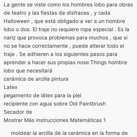
La gente se viste como los hombres lobo para obras
de teatro y las fiestas de disfraces , y cada
Halloween , que está obligado a ver a un hombre
lobo o dos. El traje no requiere ropa especial . Es la
nariz que provoca problemas para muchos , que si
no se hace correctamente , puede alterar todo el
traje . Se adhieren a los siguientes pasos para
aprender a hacer sus propias nose.Things hombre
lobo que necesitará
cerámica de arcilla pintura
Latex
pegamento de látex para la piel
recipiente con agua sobre Old Paintbrush
Secador de
Mostrar Más instrucciones Matemáticas 1
moldear la arcilla de la cerámica en la forma de