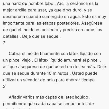
una nariz de hombre lobo . Arcilla cerámica es la
mejor arcilla para usar, ya que drys duro, y se
desmorona cuando sumergido en agua. Esto es muy
importante para las etapas posteriores. Asegúrese
de que el molde es perfecto y preciso en todos los
detalles . Deje que se seque .
2
Cubra el molde finamente con látex líquido con
un pincel viejo . El látex líquido arruinará el pincel ,
así que asegúrese de que usted no desea más. Deje
que se seque durante 10 minutos . Usted puede
utilizar un secador de pelo para ahorrar tiempo.
3
Añadir varios más capas de látex líquido ,
permitiendo que cada capa se seque antes de