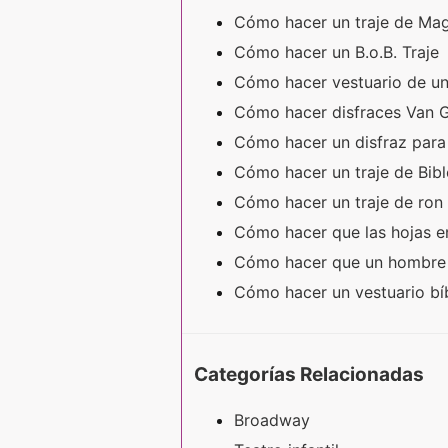
Cómo hacer un traje de Ma
Cómo hacer un B.o.B. Traje
Cómo hacer vestuario de un
Cómo hacer disfraces Van
Cómo hacer un disfraz para
Cómo hacer un traje de Bi
Cómo hacer un traje de ro
Cómo hacer que las hojas e
Cómo hacer que un hombre d
Cómo hacer un vestuario bíb
Categorías Relacionadas
Broadway