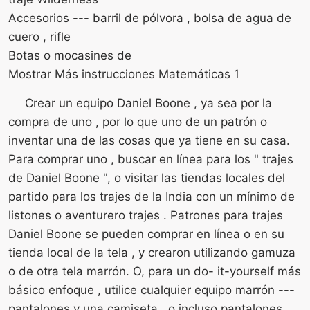
Accesorios --- barril de pólvora , bolsa de agua de
cuero , rifle
Botas o mocasines de
Mostrar Más instrucciones Matemáticas 1
Crear un equipo Daniel Boone , ya sea por la
compra de uno , por lo que uno de un patrón o
inventar una de las cosas que ya tiene en su casa.
Para comprar uno , buscar en línea para los " trajes
de Daniel Boone ", o visitar las tiendas locales del
partido para los trajes de la India con un mínimo de
listones o aventurero trajes . Patrones para trajes
Daniel Boone se pueden comprar en línea o en su
tienda local de la tela , y crearon utilizando gamuza
o de otra tela marrón. O, para un do- it-yourself más
básico enfoque , utilice cualquier equipo marrón ---
pantalones y una camiseta , o incluso pantalones