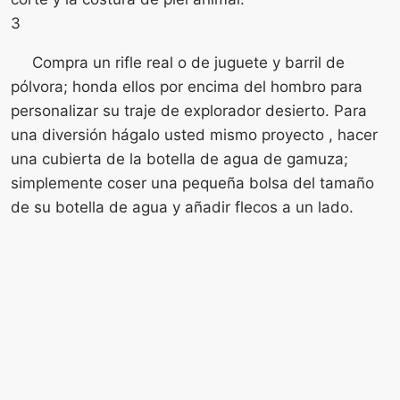
3
Compra un rifle real o de juguete y barril de
pólvora; honda ellos por encima del hombro para
personalizar su traje de explorador desierto. Para
una diversión hágalo usted mismo proyecto , hacer
una cubierta de la botella de agua de gamuza;
simplemente coser una pequeña bolsa del tamaño
de su botella de agua y añadir flecos a un lado.