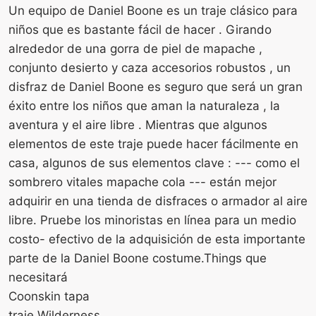
Un equipo de Daniel Boone es un traje clásico para
niños que es bastante fácil de hacer . Girando
alrededor de una gorra de piel de mapache ,
conjunto desierto y caza accesorios robustos , un
disfraz de Daniel Boone es seguro que será un gran
éxito entre los niños que aman la naturaleza , la
aventura y el aire libre . Mientras que algunos
elementos de este traje puede hacer fácilmente en
casa, algunos de sus elementos clave : --- como el
sombrero vitales mapache cola --- están mejor
adquirir en una tienda de disfraces o armador al aire
libre. Pruebe los minoristas en línea para un medio
costo- efectivo de la adquisición de esta importante
parte de la Daniel Boone costume.Things que
necesitará
Coonskin tapa
traje Wilderness