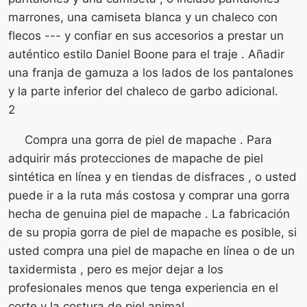
marrones, una camiseta blanca y un chaleco con
flecos --- y confiar en sus accesorios a prestar un
auténtico estilo Daniel Boone para el traje . Añadir
una franja de gamuza a los lados de los pantalones
y la parte inferior del chaleco de garbo adicional.
2
Compra una gorra de piel de mapache . Para
adquirir más protecciones de mapache de piel
sintética en línea y en tiendas de disfraces , o usted
puede ir a la ruta más costosa y comprar una gorra
hecha de genuina piel de mapache . La fabricación
de su propia gorra de piel de mapache es posible, si
usted compra una piel de mapache en línea o de un
taxidermista , pero es mejor dejar a los
profesionales menos que tenga experiencia en el
corte y la costura de piel animal.