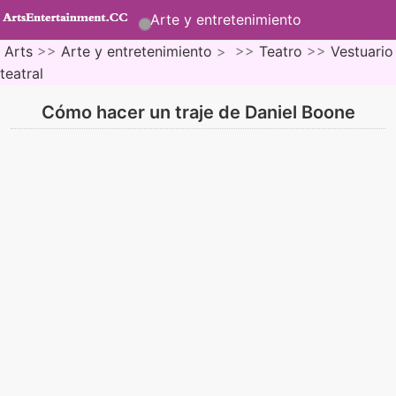
Arte y entretenimiento
Arts
>>
Arte y entretenimiento
> >>
Teatro
>>
Vestuario
teatral
Cómo hacer un traje de Daniel Boone