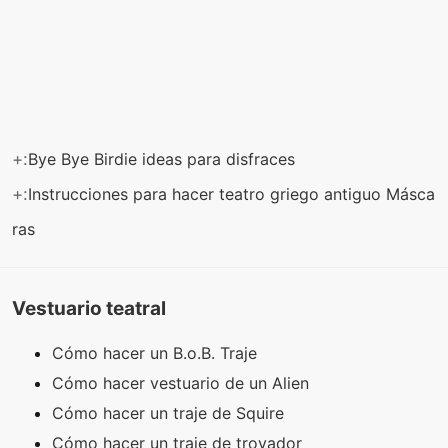
+:
Bye Bye Birdie ideas para disfraces
+:
Instrucciones para hacer teatro griego antiguo Másca
ras
Vestuario teatral
Cómo hacer un B.o.B. Traje
Cómo hacer vestuario de un Alien
Cómo hacer un traje de Squire
Cómo hacer un traje de trovador