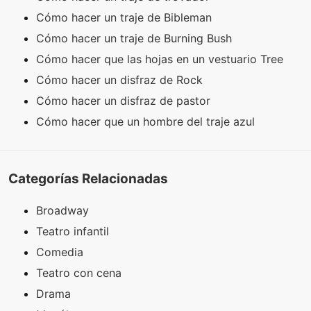
Cómo hacer un traje de Bibleman
Cómo hacer un traje de Burning Bush
Cómo hacer que las hojas en un vestuario Tree
Cómo hacer un disfraz de Rock
Cómo hacer un disfraz de pastor
Cómo hacer que un hombre del traje azul
Categorías Relacionadas
Broadway
Teatro infantil
Comedia
Teatro con cena
Drama