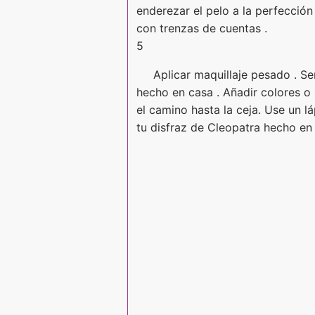
enderezar el pelo a la perfección
con trenzas de cuentas .
5
Aplicar maquillaje pesado . S
hecho en casa . Añadir colores 
el camino hasta la ceja. Use un lá
tu disfraz de Cleopatra hecho en 