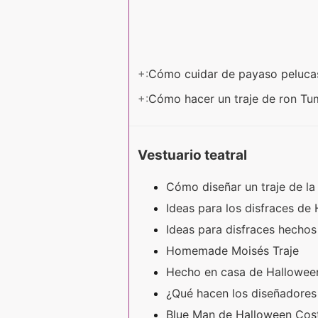
+:
Cómo cuidar de payaso peluc
+:
Cómo hacer un traje de ron T
Vestuario teatral
Cómo diseñar un traje de la
Ideas para los disfraces de
Ideas para disfraces hechos
Homemade Moisés Traje
Hecho en casa de Halloween
¿Qué hacen los diseñadores 
Blue Man de Halloween Co