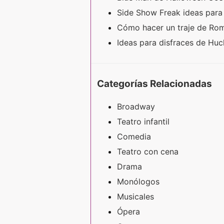
Side Show Freak ideas para
Cómo hacer un traje de R
Ideas para disfraces de Huc
Categorías Relacionadas
Broadway
Teatro infantil
Comedia
Teatro con cena
Drama
Monólogos
Musicales
Ópera