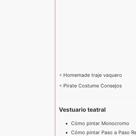
+:
Homemade traje vaquero
+:
Pirate Costume Consejos
Vestuario teatral
Cómo pintar Monocromo
Cómo pintar Paso a Paso R