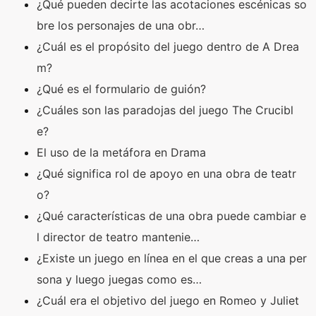
¿Qué pueden decirte las acotaciones escénicas so
bre los personajes de una obr…
¿Cuál es el propósito del juego dentro de A Drea
m?
¿Qué es el formulario de guión?
¿Cuáles son las paradojas del juego The Crucibl
e?
El uso de la metáfora en Drama
¿Qué significa rol de apoyo en una obra de teatr
o?
¿Qué características de una obra puede cambiar e
l director de teatro mantenie…
¿Existe un juego en línea en el que creas a una per
sona y luego juegas como es…
¿Cuál era el objetivo del juego en Romeo y Juliet