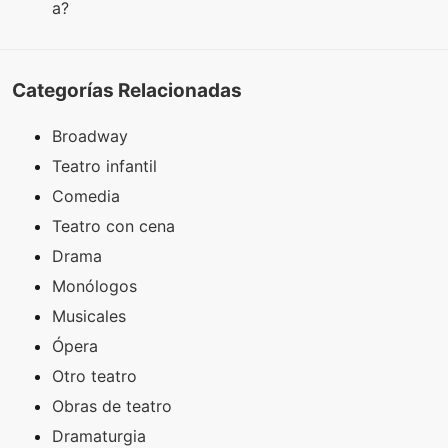
a?
Categorías Relacionadas
Broadway
Teatro infantil
Comedia
Teatro con cena
Drama
Monólogos
Musicales
Ópera
Otro teatro
Obras de teatro
Dramaturgia