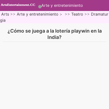
Arte y entretenimiento
Arts
>>
Arte y entretenimiento
> >>
Teatro
>>
Dramatur
gia
¿Cómo se juega a la lotería playwin en la
India?