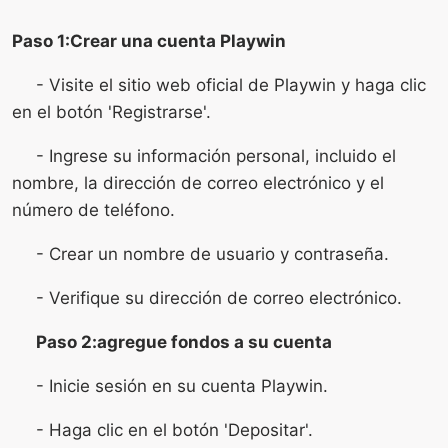
Paso 1:Crear una cuenta Playwin
- Visite el sitio web oficial de Playwin y haga clic
en el botón 'Registrarse'.
- Ingrese su información personal, incluido el
nombre, la dirección de correo electrónico y el
número de teléfono.
- Crear un nombre de usuario y contraseña.
- Verifique su dirección de correo electrónico.
Paso 2:agregue fondos a su cuenta
- Inicie sesión en su cuenta Playwin.
- Haga clic en el botón 'Depositar'.