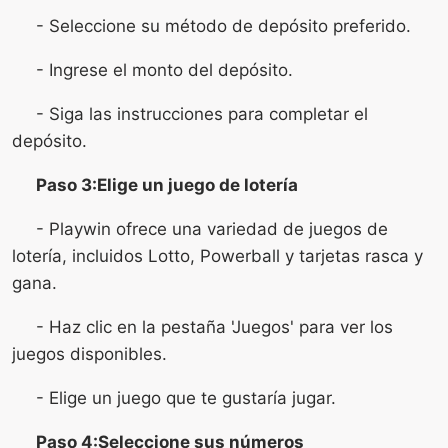
- Seleccione su método de depósito preferido.
- Ingrese el monto del depósito.
- Siga las instrucciones para completar el
depósito.
Paso 3:Elige un juego de lotería
- Playwin ofrece una variedad de juegos de
lotería, incluidos Lotto, Powerball y tarjetas rasca y
gana.
- Haz clic en la pestaña 'Juegos' para ver los
juegos disponibles.
- Elige un juego que te gustaría jugar.
Paso 4:Seleccione sus números