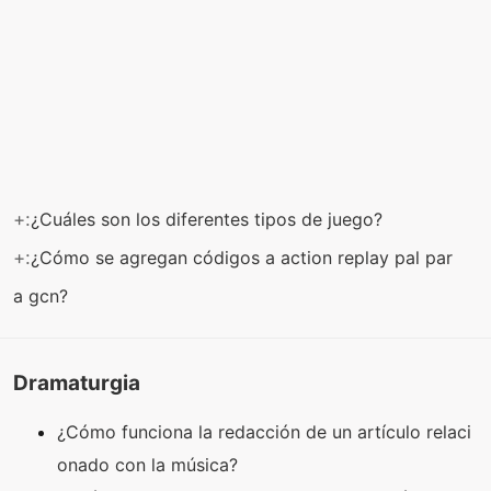
+:
¿Cuáles son los diferentes tipos de juego?
+:
¿Cómo se agregan códigos a action replay pal par
a gcn?
Dramaturgia
¿Cómo funciona la redacción de un artículo relaci
onado con la música?