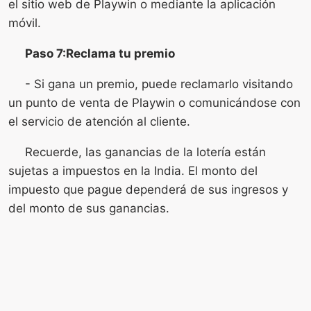
el sitio web de Playwin o mediante la aplicación
móvil.
Paso 7:Reclama tu premio
- Si gana un premio, puede reclamarlo visitando
un punto de venta de Playwin o comunicándose con
el servicio de atención al cliente.
Recuerde, las ganancias de la lotería están
sujetas a impuestos en la India. El monto del
impuesto que pague dependerá de sus ingresos y
del monto de sus ganancias.