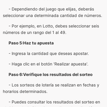
- Dependiendo del juego que elijas, deberás
seleccionar una determinada cantidad de números.
- Por ejemplo, en Lotto, debes seleccionar seis
números de un rango del 1 al 49.
Paso 5:Haz tu apuesta
- Ingresa la cantidad que deseas apostar.
- Haga clic en el botón 'Realizar apuesta'.
Paso 6:Verifique los resultados del sorteo
- Los sorteos de lotería se realizan en fechas y
horarios determinados.
- Puedes consultar los resultados del sorteo en