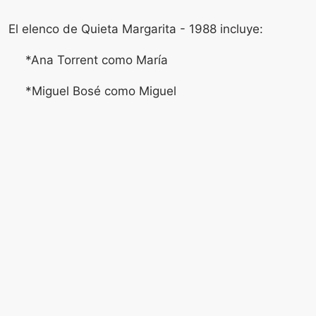
El elenco de Quieta Margarita - 1988 incluye:
*Ana Torrent como María
*Miguel Bosé como Miguel