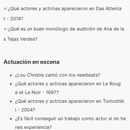
+:
¿Qué actores y actrices aparecieron en Das Attenta
t - 2014?
+:
¿Qué es un buen monólogo de audición de Ana de la
s Tejas Verdes?
Actuación en escena
¿Lou Christie cantó con los newbeats?
¿Qué actores y actrices aparecieron en Le Roug
e et Le Noir - 1997?
¿Qué actores y actrices aparecieron en Tomoshib
i - 2004?
¿Es fácil conseguir un trabajo como actor si no tie
nes experiencia?