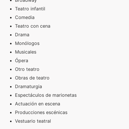
Teatro infantil
Comedia
Teatro con cena
Drama
Monólogos
Musicales
Ópera
Otro teatro
Obras de teatro
Dramaturgia
Espectáculos de marionetas
Actuación en escena
Producciones escénicas
Vestuario teatral