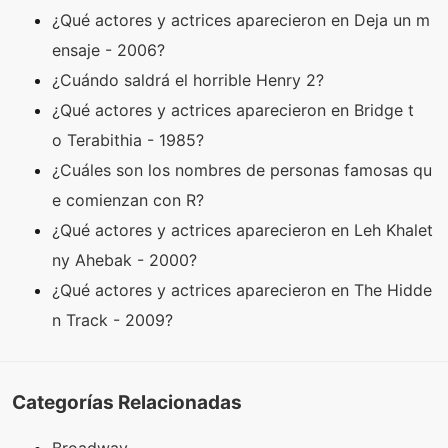
¿Qué actores y actrices aparecieron en Deja un m
ensaje - 2006?
¿Cuándo saldrá el horrible Henry 2?
¿Qué actores y actrices aparecieron en Bridge t
o Terabithia - 1985?
¿Cuáles son los nombres de personas famosas qu
e comienzan con R?
¿Qué actores y actrices aparecieron en Leh Khalet
ny Ahebak - 2000?
¿Qué actores y actrices aparecieron en The Hidde
n Track - 2009?
Categorías Relacionadas
Broadway