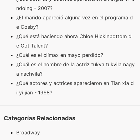
ndoing - 2007?
¿El marido apareció alguna vez en el programa d
e Cosby?
¿Qué está haciendo ahora Chloe Hickinbottom d
e Got Talent?
¿Cuál es el clímax en mayo perdido?
¿Cuál es el nombre de la actriz tukya tukvila nagy
a nachvila?
¿Qué actores y actrices aparecieron en Tian xia d
i yi jian - 1968?
Categorías Relacionadas
Broadway