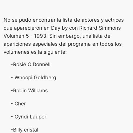
No se pudo encontrar la lista de actores y actrices
que aparecieron en Day by con Richard Simmons
Volumen 5 - 1993. Sin embargo, una lista de
apariciones especiales del programa en todos los
volúmenes es la siguiente:
-Rosie O'Donnell
- Whoopi Goldberg
-Robin Williams
- Cher
- Cyndi Lauper
-Billy cristal