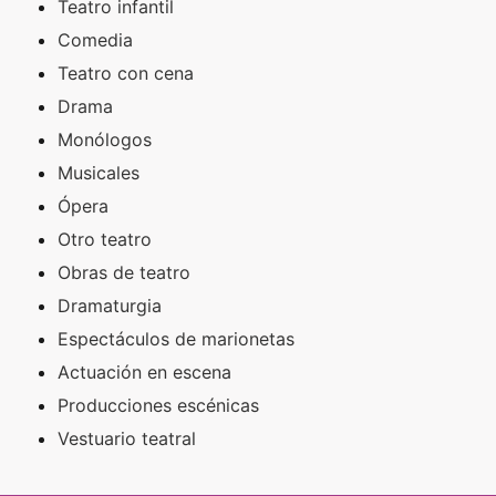
Teatro infantil
Comedia
Teatro con cena
Drama
Monólogos
Musicales
Ópera
Otro teatro
Obras de teatro
Dramaturgia
Espectáculos de marionetas
Actuación en escena
Producciones escénicas
Vestuario teatral