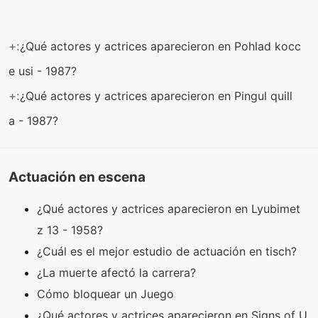
+:
¿Qué actores y actrices aparecieron en Pohlad kocc
e usi - 1987?
+:
¿Qué actores y actrices aparecieron en Pingul quill
a - 1987?
Actuación en escena
¿Qué actores y actrices aparecieron en Lyubimet
z 13 - 1958?
¿Cuál es el mejor estudio de actuación en tisch?
¿La muerte afectó la carrera?
Cómo bloquear un Juego
¿Qué actores y actrices aparecieron en Signs of U