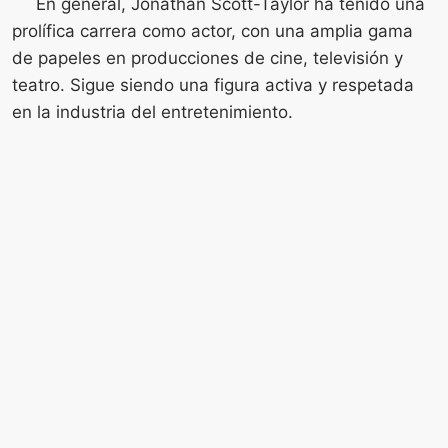
En general, Jonathan Scott-Taylor ha tenido una
prolífica carrera como actor, con una amplia gama
de papeles en producciones de cine, televisión y
teatro. Sigue siendo una figura activa y respetada
en la industria del entretenimiento.