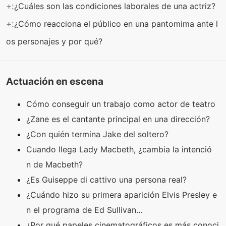
+:
¿Cuáles son las condiciones laborales de una actriz?
+:
¿Cómo reacciona el público en una pantomima ante l
os personajes y por qué?
Actuación en escena
Cómo conseguir un trabajo como actor de teatro
¿Zane es el cantante principal en una dirección?
¿Con quién termina Jake del soltero?
Cuando llega Lady Macbeth, ¿cambia la intenció
n de Macbeth?
¿Es Guiseppe di cattivo una persona real?
¿Cuándo hizo su primera aparición Elvis Presley e
n el programa de Ed Sullivan…
¿Por qué papeles cinematográficos es más conoci