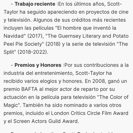
-
Trabajo reciente
:En los últimos años, Scott-
Taylor ha seguido apareciendo en proyectos de cine
y televisión. Algunos de sus créditos más recientes
incluyen las películas "El hombre que inventó la
Navidad" (2017), "The Guernsey Literary and Potato
Peel Pie Society" (2018) y la serie de televisión "The
Split" (2018-2022).
-
Premios y Honores
:Por sus contribuciones a la
industria del entretenimiento, Scott-Taylor ha
recibido varios elogios y honores. En 2008, ganó un
premio BAFTA al mejor actor de reparto por su
actuación en la película para televisión "The Color of
Magic". También ha sido nominado a varios otros
premios, incluido el London Critics Circle Film Award
y el Screen Actors Guild Award.