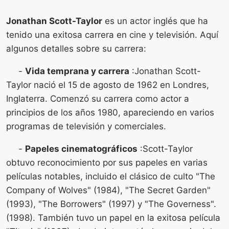
Jonathan Scott-Taylor
es un actor inglés que ha
tenido una exitosa carrera en cine y televisión. Aquí
algunos detalles sobre su carrera:
-
Vida temprana y carrera
:Jonathan Scott-
Taylor nació el 15 de agosto de 1962 en Londres,
Inglaterra. Comenzó su carrera como actor a
principios de los años 1980, apareciendo en varios
programas de televisión y comerciales.
-
Papeles cinematográficos
:Scott-Taylor
obtuvo reconocimiento por sus papeles en varias
películas notables, incluido el clásico de culto "The
Company of Wolves" (1984), "The Secret Garden"
(1993), "The Borrowers" (1997) y "The Governess".
(1998). También tuvo un papel en la exitosa película