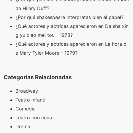
da Hilary Duff?
¿Por qué shakespeare interpretas bien el papel?
¿Qué actores y actrices aparecieron en Da sha xin
g yu xiao mei tou - 1978?
¿Qué actores y actrices aparecieron en La hora d
e Mary Tyler Moore - 1979?
Categorías Relacionadas
Broadway
Teatro infantil
Comedia
Teatro con cena
Drama