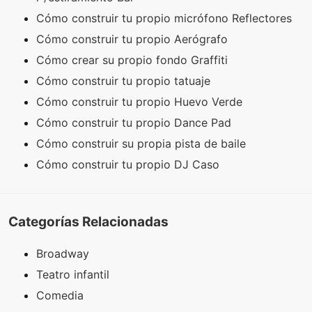
Cómo construir tu propio micrófono Reflectores
Cómo construir tu propio Aerógrafo
Cómo crear su propio fondo Graffiti
Cómo construir tu propio tatuaje
Cómo construir tu propio Huevo Verde
Cómo construir tu propio Dance Pad
Cómo construir su propia pista de baile
Cómo construir tu propio DJ Caso
Categorías Relacionadas
Broadway
Teatro infantil
Comedia