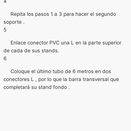
4
Repita los pasos 1 a 3 para hacer el segundo
soporte .
5
Enlace conector PVC una L en la parte superior
de cada de sus stands.
6
Coloque el último tubo de 6 metros en dos
conectores L , por lo que la barra transversal que
completará su stand fondo .