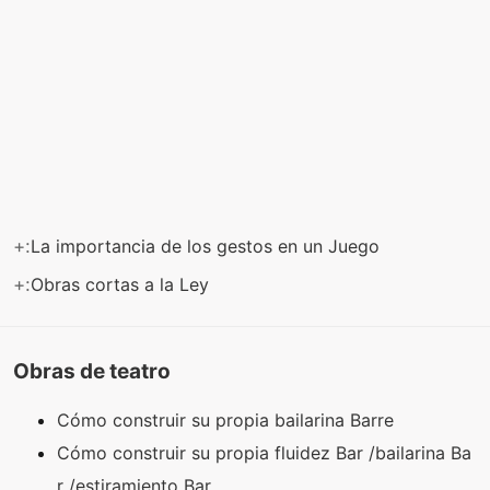
+:
La importancia de los gestos en un Juego
+:
Obras cortas a la Ley
Obras de teatro
Cómo construir su propia bailarina Barre
Cómo construir su propia fluidez Bar /bailarina Ba
r /estiramiento Bar