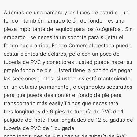
Además de una cámara y las luces de estudio , un
fondo - también llamado telón de fondo - es una
pieza importante del equipo para los fotógrafos . Sin
embargo , se necesita un soporte para sujetar el
fondo hacia arriba. Fondo Comercial destaca puede
costar cientos de dólares, pero con un poco de
tubería de PVC y conectores , usted puede hacer su
propio fondo de pie . Usted tiene la opción de pegar
las secciones juntos, si usted los está manteniendo
en un estudio permanente , o dejándolos separados
para que pueda desmontar el fondo de pie para
transportarlo más easily.Things que necesitará
tres longitudes de 6 pies de tubería de PVC de 1
pulgada del hotel Four longitudes de 12 pulgadas de
tubería de PVC de 1 pulgada
ocho longitudes de 6 pulgadas de tubería de PVC