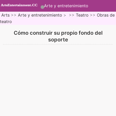
Arte y entretenimiento
Arts
>>
Arte y entretenimiento
> >>
Teatro
>>
Obras de
teatro
Cómo construir su propio fondo del
soporte