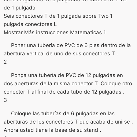
de 1 pulgada
Seis conectores T de 1 pulgada sobre Two 1
pulgada conectores L
Mostrar Más instrucciones Matemáticas 1
Poner una tubería de PVC de 6 pies dentro de la
abertura vertical de uno de sus conectores T .
2
Ponga una tubería de PVC de 12 pulgadas en
dos aberturas de la misma conector T. Coloque otro
conector T al final de cada tubo de 12 pulgadas .
3
Coloque las tuberías de 6 pulgadas en las
aberturas de los conectores T que acaba de unirse .
Ahora usted tiene la base de su stand .