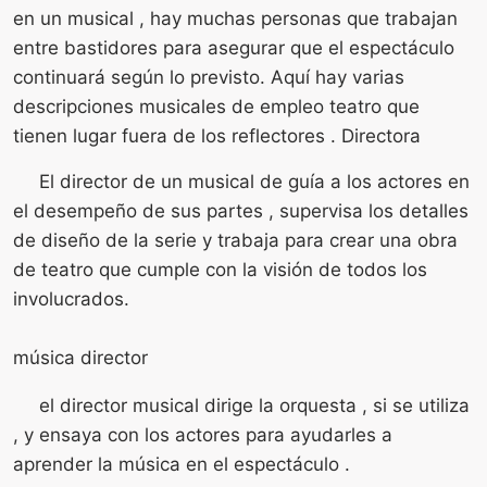
en un musical , hay muchas personas que trabajan
entre bastidores para asegurar que el espectáculo
continuará según lo previsto. Aquí hay varias
descripciones musicales de empleo teatro que
tienen lugar fuera de los reflectores . Directora
El director de un musical de guía a los actores en
el desempeño de sus partes , supervisa los detalles
de diseño de la serie y trabaja para crear una obra
de teatro que cumple con la visión de todos los
involucrados.
música director
el director musical dirige la orquesta , si se utiliza
, y ensaya con los actores para ayudarles a
aprender la música en el espectáculo .