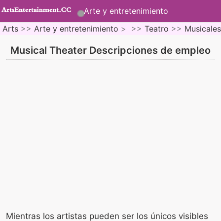
Arte y entretenimiento
Arts
>>
Arte y entretenimiento
> >>
Teatro
>>
Musicales
Musical Theater Descripciones de empleo
Mientras los artistas pueden ser los únicos visibles