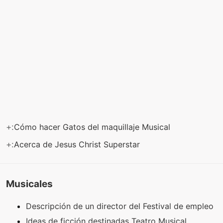
+:
Cómo hacer Gatos del maquillaje Musical
+:
Acerca de Jesus Christ Superstar
Musicales
Descripción de un director del Festival de empleo
Ideas de ficción destinadas Teatro Musical