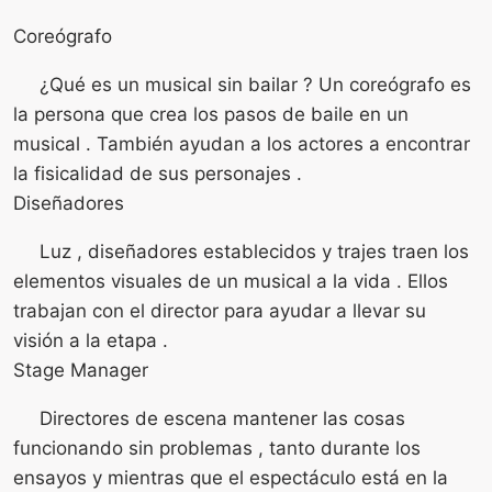
Coreógrafo
¿Qué es un musical sin bailar ? Un coreógrafo es
la persona que crea los pasos de baile en un
musical . También ayudan a los actores a encontrar
la fisicalidad de sus personajes .
Diseñadores
Luz , diseñadores establecidos y trajes traen los
elementos visuales de un musical a la vida . Ellos
trabajan con el director para ayudar a llevar su
visión a la etapa .
Stage Manager
Directores de escena mantener las cosas
funcionando sin problemas , tanto durante los
ensayos y mientras que el espectáculo está en la