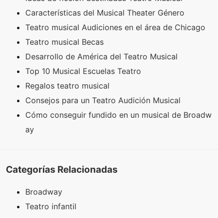
Características del Musical Theater Género
Teatro musical Audiciones en el área de Chicago
Teatro musical Becas
Desarrollo de América del Teatro Musical
Top 10 Musical Escuelas Teatro
Regalos teatro musical
Consejos para un Teatro Audición Musical
Cómo conseguir fundido en un musical de Broadw
ay
Categorías Relacionadas
Broadway
Teatro infantil