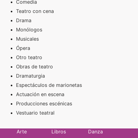
Comedia
Teatro con cena
Drama
Monólogos
Musicales
Ópera
Otro teatro
Obras de teatro
Dramaturgia
Espectáculos de marionetas
Actuación en escena
Producciones escénicas
Vestuario teatral
Arte
Libros
Danza