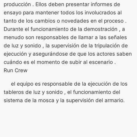
producción . Ellos deben presentar informes de
ensayo para mantener todos los involucrados al
tanto de los cambios o novedades en el proceso .
Durante el funcionamiento de la demostración , a
menudo son responsables de llamar a las señales
de luz y sonido , la supervisión de la tripulación de
ejecución y asegurándose de que los actores saben
cuándo es el momento de subir al escenario .
Run Crew
el equipo es responsable de la ejecución de los
tableros de luz y sonido , el funcionamiento del
sistema de la mosca y la supervisión del armario.