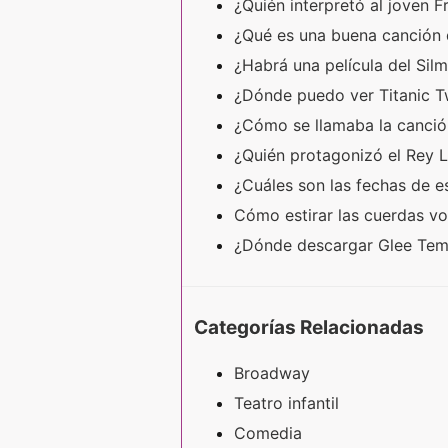
¿Quién interpretó al joven 
¿Qué es una buena canción 
¿Habrá una película del Silm
¿Dónde puedo ver Titanic 
¿Cómo se llamaba la canció
¿Quién protagonizó el Rey 
¿Cuáles son las fechas de 
Cómo estirar las cuerdas v
¿Dónde descargar Glee Temp
Categorías Relacionadas
Broadway
Teatro infantil
Comedia