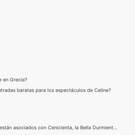
te en Grecia?
tradas baratas para los espectáculos de Celine?
están asociados con Cenicienta, la Bella Durmient…