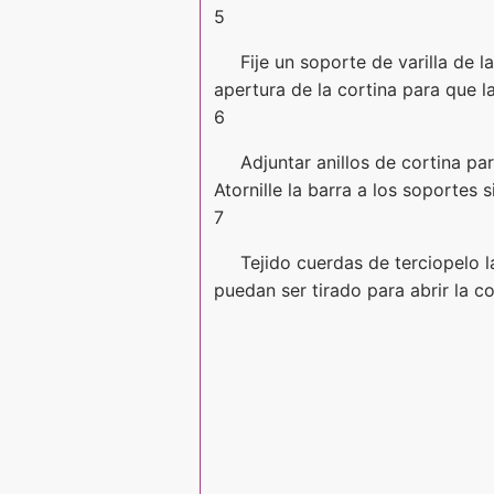
5
Fije un soporte de varilla de
apertura de la cortina para que l
6
Adjuntar anillos de cortina par
Atornille la barra a los soportes 
7
Tejido cuerdas de terciopelo l
puedan ser tirado para abrir la co