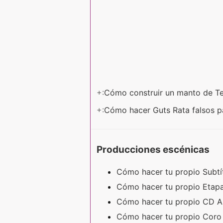
+:
Cómo construir un manto de T
+:
Cómo hacer Guts Rata falsos p
Producciones escénicas
Cómo hacer tu propio Subtí
Cómo hacer tu propio Etap
Cómo hacer tu propio CD 
Cómo hacer tu propio Cor