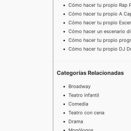
Cómo hacer tu propio Rap 
Cómo hacer tu propio A Ca
Cómo hacer tu propio Escen
Cómo hacer un escenario di
Cómo hacer tu propio progr
Cómo hacer tu propio DJ 
Categorías Relacionadas
Broadway
Teatro infantil
Comedia
Teatro con cena
Drama
Monólogos