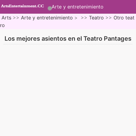
Arte y entretenimiento
Arts
>>
Arte y entretenimiento
> >>
Teatro
>>
Otro teat
ro
Los mejores asientos en el Teatro Pantages