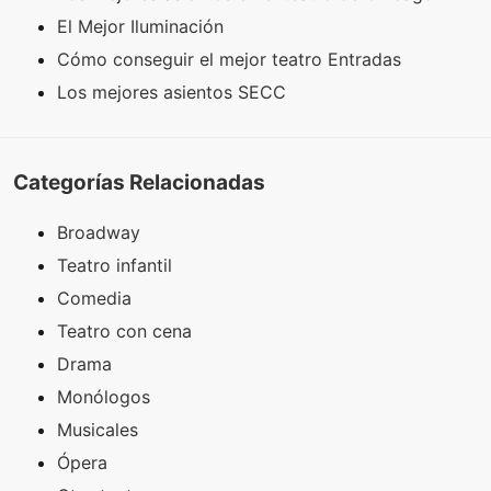
El Mejor Iluminación
Cómo conseguir el mejor teatro Entradas
Los mejores asientos SECC
Categorías Relacionadas
Broadway
Teatro infantil
Comedia
Teatro con cena
Drama
Monólogos
Musicales
Ópera