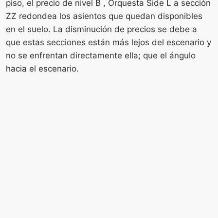
piso, el precio de nivel B , Orquesta Side L a sección
ZZ redondea los asientos que quedan disponibles
en el suelo. La disminución de precios se debe a
que estas secciones están más lejos del escenario y
no se enfrentan directamente ella; que el ángulo
hacia el escenario.