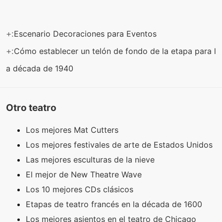
+:
Escenario Decoraciones para Eventos
+:
Cómo establecer un telón de fondo de la etapa para l
a década de 1940
Otro teatro
Los mejores Mat Cutters
Los mejores festivales de arte de Estados Unidos
Las mejores esculturas de la nieve
El mejor de New Theatre Wave
Los 10 mejores CDs clásicos
Etapas de teatro francés en la década de 1600
Los mejores asientos en el teatro de Chicago