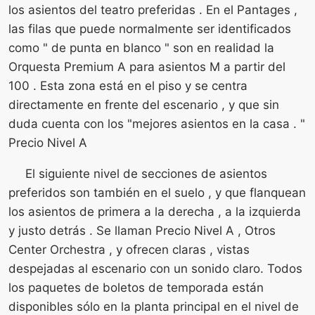
los asientos del teatro preferidas . En el Pantages ,
las filas que puede normalmente ser identificados
como " de punta en blanco " son en realidad la
Orquesta Premium A para asientos M a partir del
100 . Esta zona está en el piso y se centra
directamente en frente del escenario , y que sin
duda cuenta con los "mejores asientos en la casa . "
Precio Nivel A
El siguiente nivel de secciones de asientos
preferidos son también en el suelo , y que flanquean
los asientos de primera a la derecha , a la izquierda
y justo detrás . Se llaman Precio Nivel A , Otros
Center Orchestra , y ofrecen claras , vistas
despejadas al escenario con un sonido claro. Todos
los paquetes de boletos de temporada están
disponibles sólo en la planta principal en el nivel de