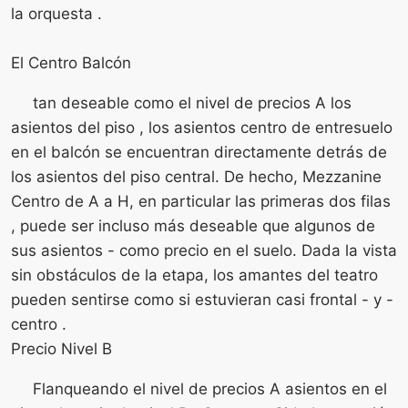
la orquesta .
El Centro Balcón
tan deseable como el nivel de precios A los
asientos del piso , los asientos centro de entresuelo
en el balcón se encuentran directamente detrás de
los asientos del piso central. De hecho, Mezzanine
Centro de A a H, en particular las primeras dos filas
, puede ser incluso más deseable que algunos de
sus asientos - como precio en el suelo. Dada la vista
sin obstáculos de la etapa, los amantes del teatro
pueden sentirse como si estuvieran casi frontal - y -
centro .
Precio Nivel B
Flanqueando el nivel de precios A asientos en el