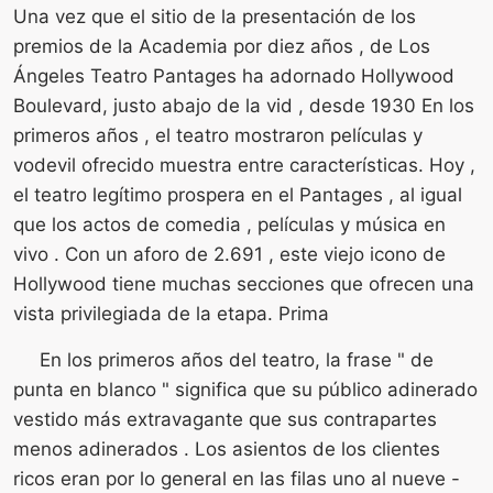
Una vez que el sitio de la presentación de los
premios de la Academia por diez años , de Los
Ángeles Teatro Pantages ha adornado Hollywood
Boulevard, justo abajo de la vid , desde 1930 En los
primeros años , el teatro mostraron películas y
vodevil ofrecido muestra entre características. Hoy ,
el teatro legítimo prospera en el Pantages , al igual
que los actos de comedia , películas y música en
vivo . Con un aforo de 2.691 , este viejo icono de
Hollywood tiene muchas secciones que ofrecen una
vista privilegiada de la etapa. Prima
En los primeros años del teatro, la frase " de
punta en blanco " significa que su público adinerado
vestido más extravagante que sus contrapartes
menos adinerados . Los asientos de los clientes
ricos eran por lo general en las filas uno al nueve -