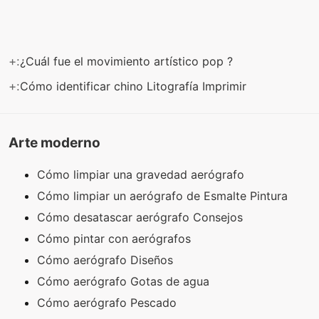
+:
¿Cuál fue el movimiento artístico pop ?
+:
Cómo identificar chino Litografía Imprimir
Arte moderno
Cómo limpiar una gravedad aerógrafo
Cómo limpiar un aerógrafo de Esmalte Pintura
Cómo desatascar aerógrafo Consejos
Cómo pintar con aerógrafos
Cómo aerógrafo Diseños
Cómo aerógrafo Gotas de agua
Cómo aerógrafo Pescado