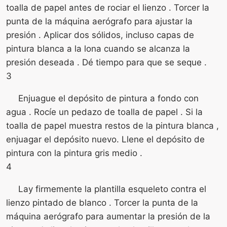
toalla de papel antes de rociar el lienzo . Torcer la
punta de la máquina aerógrafo para ajustar la
presión . Aplicar dos sólidos, incluso capas de
pintura blanca a la lona cuando se alcanza la
presión deseada . Dé tiempo para que se seque .
3
Enjuague el depósito de pintura a fondo con
agua . Rocíe un pedazo de toalla de papel . Si la
toalla de papel muestra restos de la pintura blanca ,
enjuagar el depósito nuevo. Llene el depósito de
pintura con la pintura gris medio .
4
Lay firmemente la plantilla esqueleto contra el
lienzo pintado de blanco . Torcer la punta de la
máquina aerógrafo para aumentar la presión de la