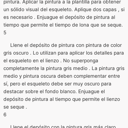
pintura. Aplicar la pintura a la plantilla para obtener
un sólido visual del esqueleto. Aplique dos capas , si
es necesario . Enjuague el depósito de pintura al
tiempo que permite el tiempo de lona que se seque.
5
Llene el depósito de pintura con pintura de color
gris oscuro . Lo utilizan para aplicar los detalles para
el esqueleto en el lienzo . No superponga
completamente la pintura gris medio . La pintura gris
medio y pintura oscura deben complementar entre
sí, pero el esqueleto debe ser muy oscuro para
destacar sobre el fondo blanco. Enjuague el
depósito de pintura al tiempo que permite el lienzo
se seque .
6
Llene el depósito con la pintura gris más claro .