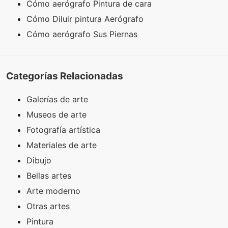
Cómo aerógrafo Pintura de cara
Cómo Diluir pintura Aerógrafo
Cómo aerógrafo Sus Piernas
Categorías Relacionadas
Galerías de arte
Museos de arte
Fotografía artística
Materiales de arte
Dibujo
Bellas artes
Arte moderno
Otras artes
Pintura