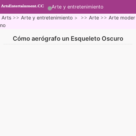
Arte y entretenimiento
Arts
>>
Arte y entretenimiento
> >>
Arte
>>
Arte moder
no
Cómo aerógrafo un Esqueleto Oscuro