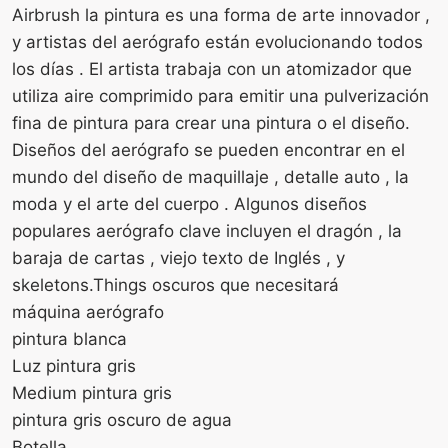
Airbrush la pintura es una forma de arte innovador ,
y artistas del aerógrafo están evolucionando todos
los días . El artista trabaja con un atomizador que
utiliza aire comprimido para emitir una pulverización
fina de pintura para crear una pintura o el diseño.
Diseños del aerógrafo se pueden encontrar en el
mundo del diseño de maquillaje , detalle auto , la
moda y el arte del cuerpo . Algunos diseños
populares aerógrafo clave incluyen el dragón , la
baraja de cartas , viejo texto de Inglés , y
skeletons.Things oscuros que necesitará
máquina aerógrafo
pintura blanca
Luz pintura gris
Medium pintura gris
pintura gris oscuro de agua
Botella