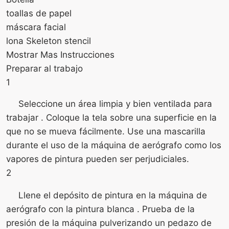
toallas de papel
máscara facial
lona Skeleton stencil
Mostrar Mas Instrucciones
Preparar al trabajo
1
Seleccione un área limpia y bien ventilada para
trabajar . Coloque la tela sobre una superficie en la
que no se mueva fácilmente. Use una mascarilla
durante el uso de la máquina de aerógrafo como los
vapores de pintura pueden ser perjudiciales.
2
Llene el depósito de pintura en la máquina de
aerógrafo con la pintura blanca . Prueba de la
presión de la máquina pulverizando un pedazo de