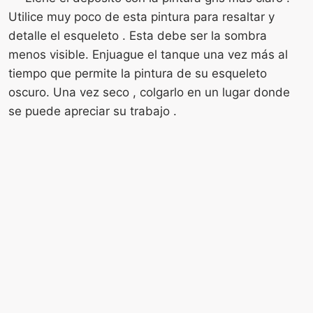
Utilice muy poco de esta pintura para resaltar y
detalle el esqueleto . Esta debe ser la sombra
menos visible. Enjuague el tanque una vez más al
tiempo que permite la pintura de su esqueleto
oscuro. Una vez seco , colgarlo en un lugar donde
se puede apreciar su trabajo .