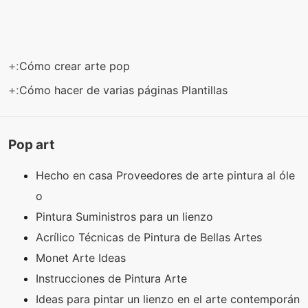
+:
Cómo crear arte pop
+:
Cómo hacer de varias páginas Plantillas
Pop art
Hecho en casa Proveedores de arte pintura al óle
o
Pintura Suministros para un lienzo
Acrílico Técnicas de Pintura de Bellas Artes
Monet Arte Ideas
Instrucciones de Pintura Arte
Ideas para pintar un lienzo en el arte contemporán