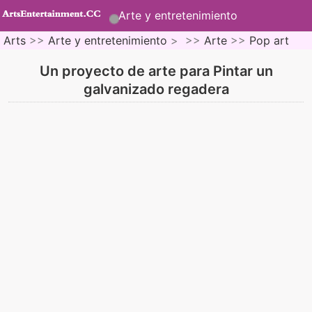
Arte y entretenimiento
Arts
>>
Arte y entretenimiento
> >>
Arte
>>
Pop art
Un proyecto de arte para Pintar un
galvanizado regadera