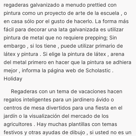
regaderas galvanizado a menudo prettied con
pintura como un proyecto de arte de la escuela , o
en casa sólo por el gusto de hacerlo. La forma más
fácil para decorar una lata galvanizada es utilizar
pintura de metal que no requiere prepping; Sin
embargo , si los tiene , puede utilizar primario de
látex y pintura . Si elige la pintura de látex , arena
del metal primero en hacer que la pintura se adhiera
mejor , informa la página web de Scholastic .
Holiday
Regaderas con un tema de vacaciones hacen
regalos inteligentes para un jardinero ávido o
centros de mesa divertidos para una fiesta en el
jardín o la visualización del mercado de los
agricultores . Hay muchas plantillas con temas
festivos y otras ayudas de dibujo , si usted no es un