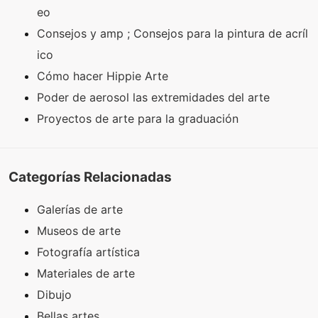
eo
Consejos y amp ; Consejos para la pintura de acríl
ico
Cómo hacer Hippie Arte
Poder de aerosol las extremidades del arte
Proyectos de arte para la graduación
Categorías Relacionadas
Galerías de arte
Museos de arte
Fotografía artística
Materiales de arte
Dibujo
Bellas artes