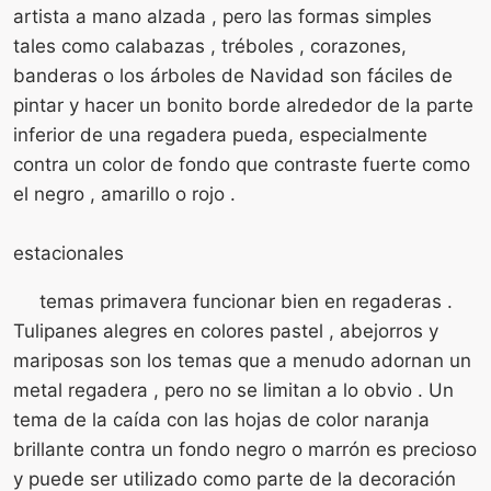
artista a mano alzada , pero las formas simples
tales como calabazas , tréboles , corazones,
banderas o los árboles de Navidad son fáciles de
pintar y hacer un bonito borde alrededor de la parte
inferior de una regadera pueda, especialmente
contra un color de fondo que contraste fuerte como
el negro , amarillo o rojo .
estacionales
temas primavera funcionar bien en regaderas .
Tulipanes alegres en colores pastel , abejorros y
mariposas son los temas que a menudo adornan un
metal regadera , pero no se limitan a lo obvio . Un
tema de la caída con las hojas de color naranja
brillante contra un fondo negro o marrón es precioso
y puede ser utilizado como parte de la decoración