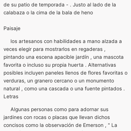
de su patio de temporada - . Justo al lado de la
calabaza o la cima de la bala de heno
Paisaje
los artesanos con habilidades a mano alzada a
veces elegir para mostrarlos en regaderas ,
pintando una escena apacible jardín , una mascota
favorita o incluso su propia huerta . Alternativas
posibles incluyen paneles llenos de flores favoritas o
verduras, un granero cercano o un monumento
natural , como una cascada o una fuente pintados .
Letras
Algunas personas como para adornar sus
jardines con rocas o placas que llevan dichos
concisos como la observación de Emerson , " La