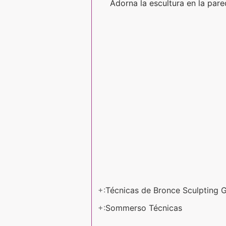
Adorna la escultura en la pare
+:
Técnicas de Bronce Sculpting 
+:
Sommerso Técnicas