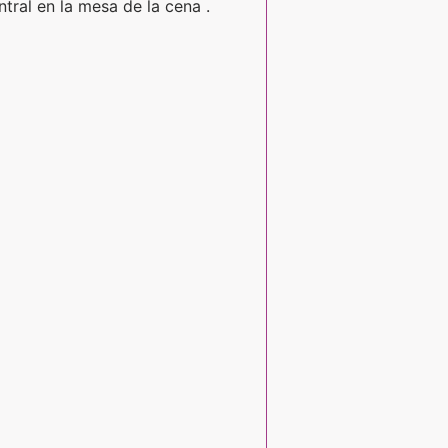
tral en la mesa de la cena .