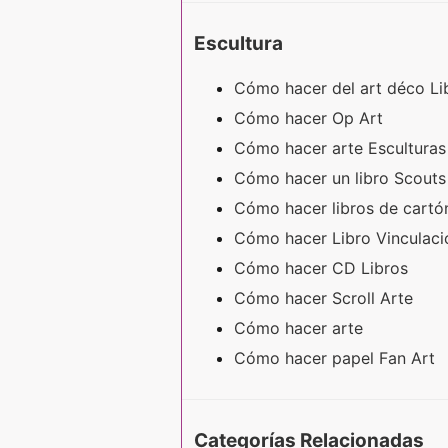
Escultura
Cómo hacer del art déco L
Cómo hacer Op Art
Cómo hacer arte Escultura
Cómo hacer un libro Scout
Cómo hacer libros de cart
Cómo hacer Libro Vinculac
Cómo hacer CD Libros
Cómo hacer Scroll Arte
Cómo hacer arte
Cómo hacer papel Fan Art
Categorías Relacionadas