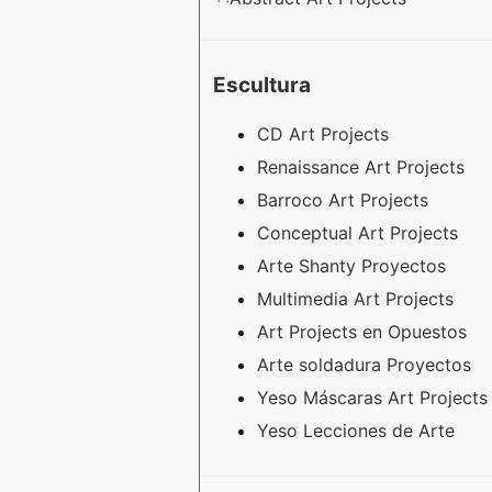
Escultura
CD Art Projects
Renaissance Art Projects
Barroco Art Projects
Conceptual Art Projects
Arte Shanty Proyectos
Multimedia Art Projects
Art Projects en Opuestos
Arte soldadura Proyectos
Yeso Máscaras Art Project
Yeso Lecciones de Arte