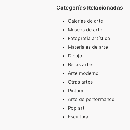
Categorías Relacionadas
Galerías de arte
Museos de arte
Fotografía artística
Materiales de arte
Dibujo
Bellas artes
Arte moderno
Otras artes
Pintura
Arte de performance
Pop art
Escultura