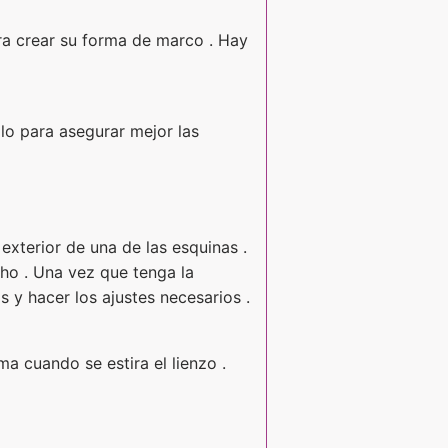
ara crear su forma de marco . Hay
lo para asegurar mejor las
xterior de una de las esquinas .
cho . Una vez que tenga la
s y hacer los ajustes necesarios .
a cuando se estira el lienzo .