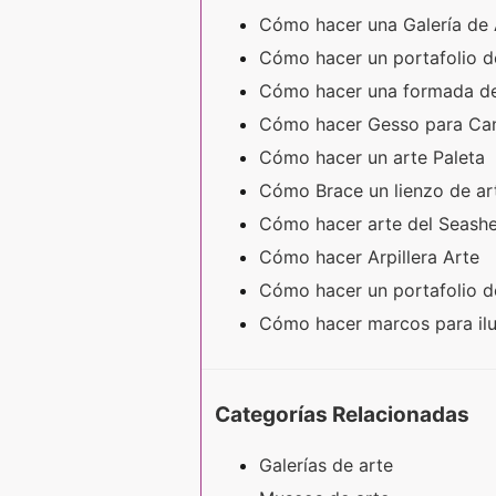
Cómo hacer una Galería de 
Cómo hacer un portafolio de
Cómo hacer una formada de
Cómo hacer Gesso para C
Cómo hacer un arte Paleta
Cómo Brace un lienzo de a
Cómo hacer arte del Seashe
Cómo hacer Arpillera Arte
Cómo hacer un portafolio de
Cómo hacer marcos para il
Categorías Relacionadas
Galerías de arte