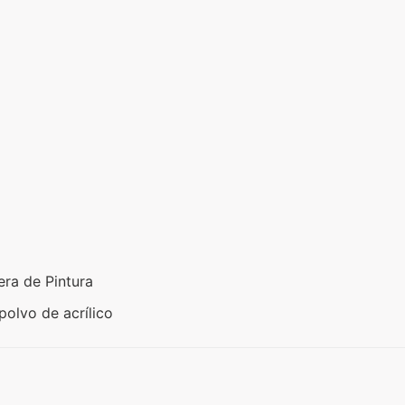
era de Pintura
polvo de acrílico