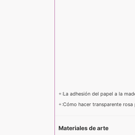
+:
La adhesión del papel a la mad
+:
Cómo hacer transparente rosa 
Materiales de arte