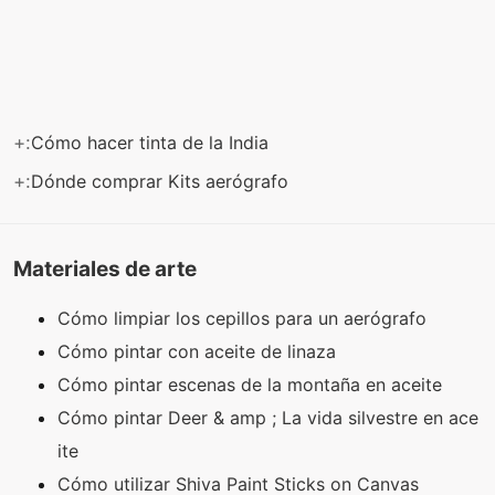
+:
Cómo hacer tinta de la India
+:
Dónde comprar Kits aerógrafo
Materiales de arte
Cómo limpiar los cepillos para un aerógrafo
Cómo pintar con aceite de linaza
Cómo pintar escenas de la montaña en aceite
Cómo pintar Deer & amp ; La vida silvestre en ace
ite
Cómo utilizar Shiva Paint Sticks on Canvas