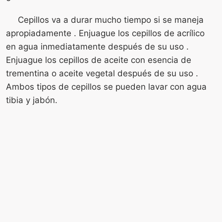
Cepillos va a durar mucho tiempo si se maneja
apropiadamente . Enjuague los cepillos de acrílico
en agua inmediatamente después de su uso .
Enjuague los cepillos de aceite con esencia de
trementina o aceite vegetal después de su uso .
Ambos tipos de cepillos se pueden lavar con agua
tibia y jabón.