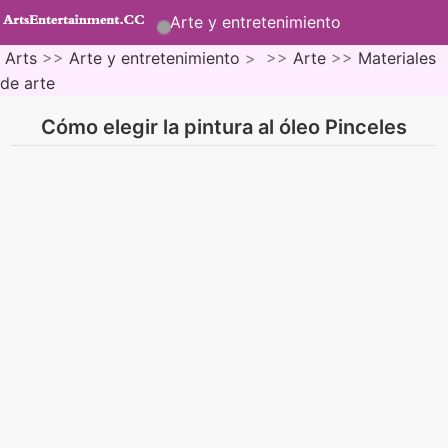
Arte y entretenimiento
Arts
>>
Arte y entretenimiento
> >>
Arte
>>
Materiales
de arte
Cómo elegir la pintura al óleo Pinceles