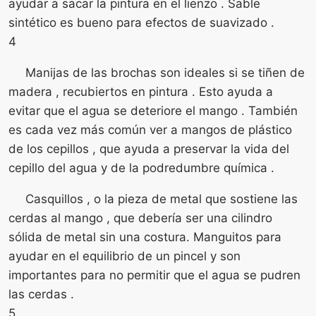
ayudar a sacar la pintura en el lienzo . Sable
sintético es bueno para efectos de suavizado .
4
Manijas de las brochas son ideales si se tiñen de
madera , recubiertos en pintura . Esto ayuda a
evitar que el agua se deteriore el mango . También
es cada vez más común ver a mangos de plástico
de los cepillos , que ayuda a preservar la vida del
cepillo del agua y de la podredumbre química .
Casquillos , o la pieza de metal que sostiene las
cerdas al mango , que debería ser una cilindro
sólida de metal sin una costura. Manguitos para
ayudar en el equilibrio de un pincel y son
importantes para no permitir que el agua se pudren
las cerdas .
5