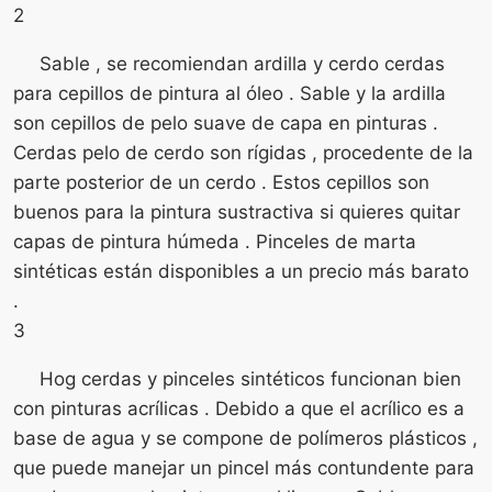
2
Sable , se recomiendan ardilla y cerdo cerdas
para cepillos de pintura al óleo . Sable y la ardilla
son cepillos de pelo suave de capa en pinturas .
Cerdas pelo de cerdo son rígidas , procedente de la
parte posterior de un cerdo . Estos cepillos son
buenos para la pintura sustractiva si quieres quitar
capas de pintura húmeda . Pinceles de marta
sintéticas están disponibles a un precio más barato
.
3
Hog cerdas y pinceles sintéticos funcionan bien
con pinturas acrílicas . Debido a que el acrílico es a
base de agua y se compone de polímeros plásticos ,
que puede manejar un pincel más contundente para