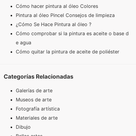
Cómo hacer pintura al óleo Colores
Pintura al óleo Pincel Consejos de limpieza
¿Cómo Se Hace Pintura al óleo ?
Cómo comprobar si la pintura es aceite o base d
e agua
Cómo quitar la pintura de aceite de poliéster
Categorías Relacionadas
Galerías de arte
Museos de arte
Fotografía artística
Materiales de arte
Dibujo
Bellas artes