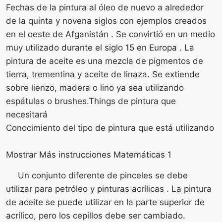
Fechas de la pintura al óleo de nuevo a alrededor
de la quinta y novena siglos con ejemplos creados
en el oeste de Afganistán . Se convirtió en un medio
muy utilizado durante el siglo 15 en Europa . La
pintura de aceite es una mezcla de pigmentos de
tierra, trementina y aceite de linaza. Se extiende
sobre lienzo, madera o lino ya sea utilizando
espátulas o brushes.Things de pintura que
necesitará
Conocimiento del tipo de pintura que está utilizando
Mostrar Más instrucciones Matemáticas 1
Un conjunto diferente de pinceles se debe
utilizar para petróleo y pinturas acrílicas . La pintura
de aceite se puede utilizar en la parte superior de
acrílico, pero los cepillos debe ser cambiado.