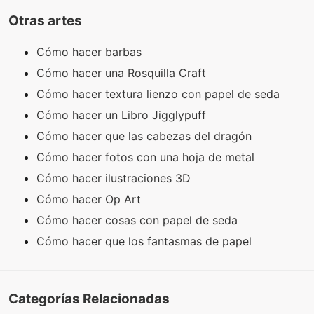
Otras artes
Cómo hacer barbas
Cómo hacer una Rosquilla Craft
Cómo hacer textura lienzo con papel de seda
Cómo hacer un Libro Jigglypuff
Cómo hacer que las cabezas del dragón
Cómo hacer fotos con una hoja de metal
Cómo hacer ilustraciones 3D
Cómo hacer Op Art
Cómo hacer cosas con papel de seda
Cómo hacer que los fantasmas de papel
Categorías Relacionadas