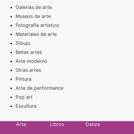
Galerías de arte
Museos de arte
Fotografía artística
Materiales de arte
Dibujo
Bellas artes
Arte moderno
Otras artes
Pintura
Arte de performance
Pop art
Escultura
Arte
Libros
Danza