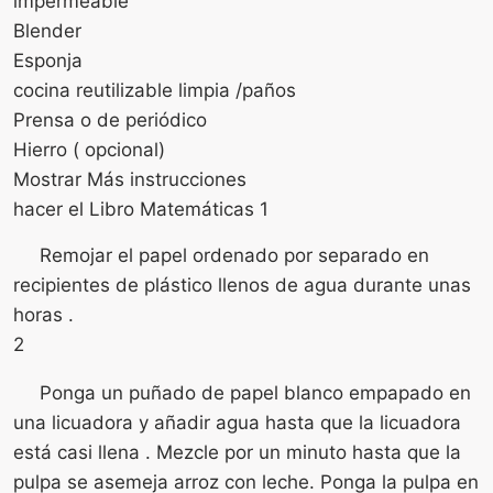
impermeable
Blender
Esponja
cocina reutilizable limpia /paños
Prensa o de periódico
Hierro ( opcional)
Mostrar Más instrucciones
hacer el Libro Matemáticas 1
Remojar el papel ordenado por separado en
recipientes de plástico llenos de agua durante unas
horas .
2
Ponga un puñado de papel blanco empapado en
una licuadora y añadir agua hasta que la licuadora
está casi llena . Mezcle por un minuto hasta que la
pulpa se asemeja arroz con leche. Ponga la pulpa en