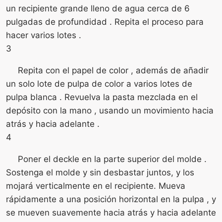
un recipiente grande lleno de agua cerca de 6
pulgadas de profundidad . Repita el proceso para
hacer varios lotes .
3
Repita con el papel de color , además de añadir
un solo lote de pulpa de color a varios lotes de
pulpa blanca . Revuelva la pasta mezclada en el
depósito con la mano , usando un movimiento hacia
atrás y hacia adelante .
4
Poner el deckle en la parte superior del molde .
Sostenga el molde y sin desbastar juntos, y los
mojará verticalmente en el recipiente. Mueva
rápidamente a una posición horizontal en la pulpa , y
se mueven suavemente hacia atrás y hacia adelante