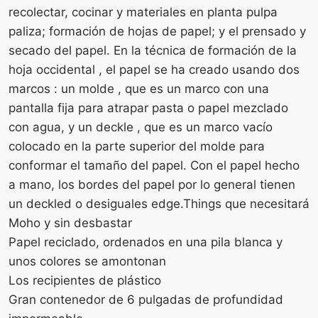
recolectar, cocinar y materiales en planta pulpa
paliza; formación de hojas de papel; y el prensado y
secado del papel. En la técnica de formación de la
hoja occidental , el papel se ha creado usando dos
marcos : un molde , que es un marco con una
pantalla fija para atrapar pasta o papel mezclado
con agua, y un deckle , que es un marco vacío
colocado en la parte superior del molde para
conformar el tamaño del papel. Con el papel hecho
a mano, los bordes del papel por lo general tienen
un deckled o desiguales edge.Things que necesitará
Moho y sin desbastar
Papel reciclado, ordenados en una pila blanca y
unos colores se amontonan
Los recipientes de plástico
Gran contenedor de 6 pulgadas de profundidad