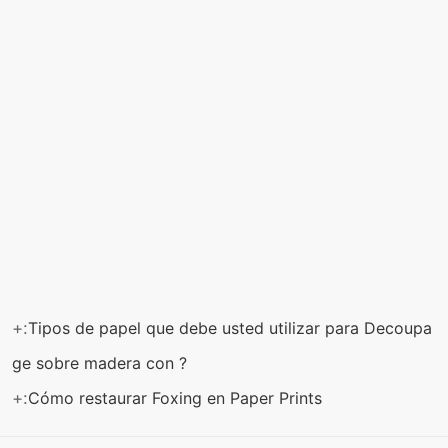
+:
Tipos de papel que debe usted utilizar para Decoupa
ge sobre madera con ?
+:
Cómo restaurar Foxing en Paper Prints