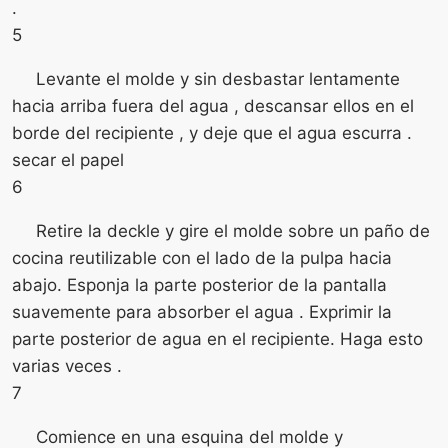
.
5
Levante el molde y sin desbastar lentamente
hacia arriba fuera del agua , descansar ellos en el
borde del recipiente , y deje que el agua escurra .
secar el papel
6
Retire la deckle y gire el molde sobre un paño de
cocina reutilizable con el lado de la pulpa hacia
abajo. Esponja la parte posterior de la pantalla
suavemente para absorber el agua . Exprimir la
parte posterior de agua en el recipiente. Haga esto
varias veces .
7
Comience en una esquina del molde y