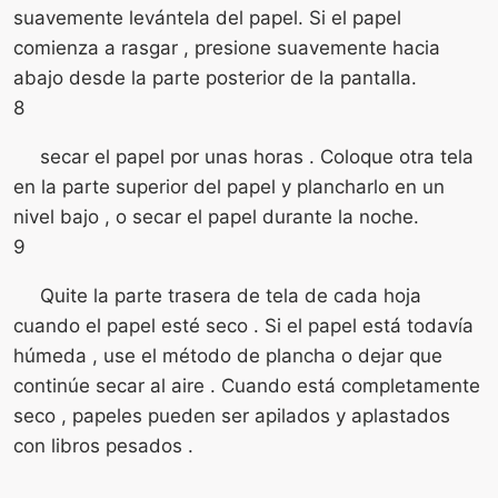
suavemente levántela del papel. Si el papel
comienza a rasgar , presione suavemente hacia
abajo desde la parte posterior de la pantalla.
8
secar el papel por unas horas . Coloque otra tela
en la parte superior del papel y plancharlo en un
nivel bajo , o secar el papel durante la noche.
9
Quite la parte trasera de tela de cada hoja
cuando el papel esté seco . Si el papel está todavía
húmeda , use el método de plancha o dejar que
continúe secar al aire . Cuando está completamente
seco , papeles pueden ser apilados y aplastados
con libros pesados ​​.