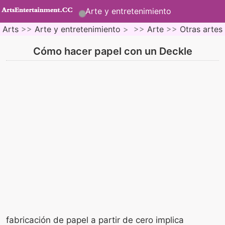
Arte y entretenimiento
Arts
>>
Arte y entretenimiento
> >>
Arte
>>
Otras artes
Cómo hacer papel con un Deckle
fabricación de papel a partir de cero implica