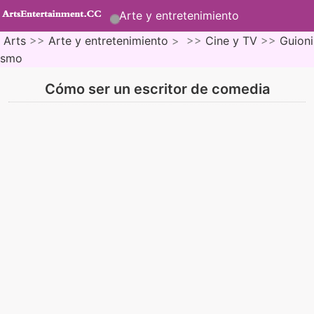
Arte y entretenimiento
Arts
>>
Arte y entretenimiento
> >>
Cine y TV
>>
Guioni
smo
Cómo ser un escritor de comedia