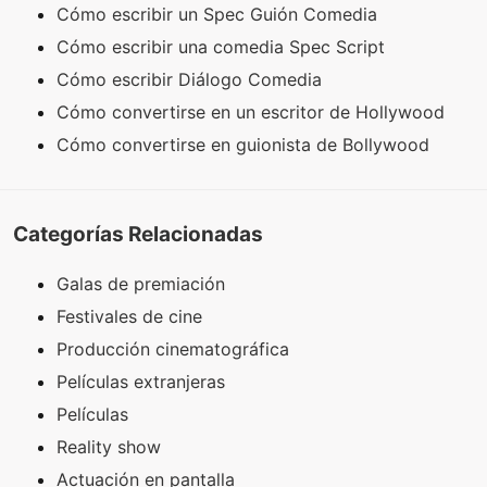
Cómo escribir un Spec Guión Comedia
Cómo escribir una comedia Spec Script
Cómo escribir Diálogo Comedia
Cómo convertirse en un escritor de Hollywood
Cómo convertirse en guionista de Bollywood
Categorías Relacionadas
Galas de premiación
Festivales de cine
Producción cinematográfica
Películas extranjeras
Películas
Reality show
Actuación en pantalla