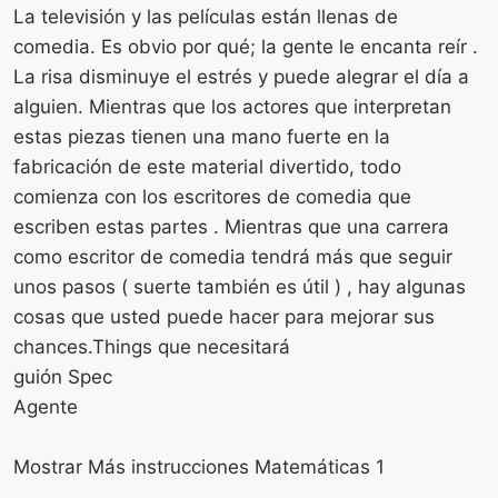
La televisión y las películas están llenas de
comedia. Es obvio por qué; la gente le encanta reír .
La risa disminuye el estrés y puede alegrar el día a
alguien. Mientras que los actores que interpretan
estas piezas tienen una mano fuerte en la
fabricación de este material divertido, todo
comienza con los escritores de comedia que
escriben estas partes . Mientras que una carrera
como escritor de comedia tendrá más que seguir
unos pasos ( suerte también es útil ) , hay algunas
cosas que usted puede hacer para mejorar sus
chances.Things que necesitará
guión Spec
Agente
Mostrar Más instrucciones Matemáticas 1