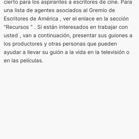
cierto para los aspirantes a escritores de cine. Para
una lista de agentes asociados al Gremio de
Escritores de América , ver el enlace en la sección
"Recursos " . Si están interesados ​​en trabajar con
usted , van a continuación, presentar sus guiones a
los productores y otras personas que pueden
ayudar a llevar su guión a la vida en la televisión o
en las películas.