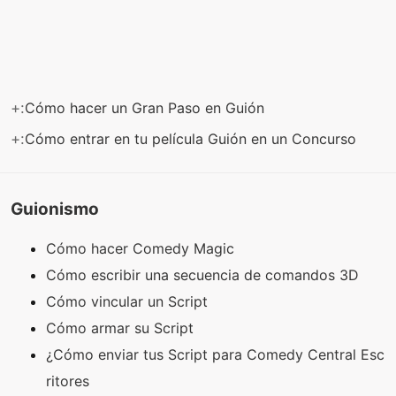
+:
Cómo hacer un Gran Paso en Guión
+:
Cómo entrar en tu película Guión en un Concurso
Guionismo
Cómo hacer Comedy Magic
Cómo escribir una secuencia de comandos 3D
Cómo vincular un Script
Cómo armar su Script
¿Cómo enviar tus Script para Comedy Central Esc
ritores