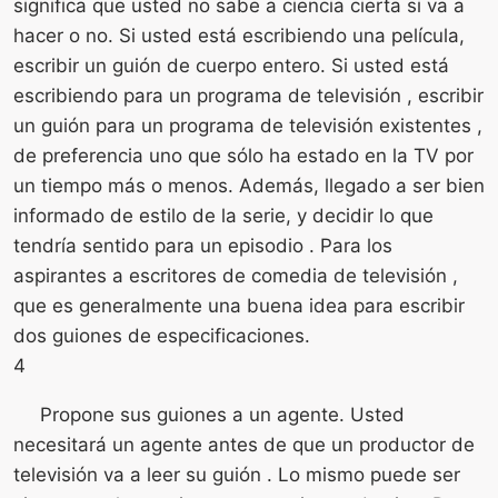
significa que usted no sabe a ciencia cierta si va a
hacer o no. Si usted está escribiendo una película,
escribir un guión de cuerpo entero. Si usted está
escribiendo para un programa de televisión , escribir
un guión para un programa de televisión existentes ,
de preferencia uno que sólo ha estado en la TV por
un tiempo más o menos. Además, llegado a ser bien
informado de estilo de la serie, y decidir lo que
tendría sentido para un episodio . Para los
aspirantes a escritores de comedia de televisión ,
que es generalmente una buena idea para escribir
dos guiones de especificaciones.
4
Propone sus guiones a un agente. Usted
necesitará un agente antes de que un productor de
televisión va a leer su guión . Lo mismo puede ser