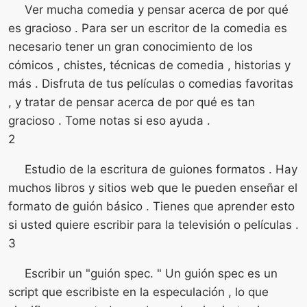
Ver mucha comedia y pensar acerca de por qué
es gracioso . Para ser un escritor de la comedia es
necesario tener un gran conocimiento de los
cómicos , chistes, técnicas de comedia , historias y
más . Disfruta de tus películas o comedias favoritas
, y tratar de pensar acerca de por qué es tan
gracioso . Tome notas si eso ayuda .
2
Estudio de la escritura de guiones formatos . Hay
muchos libros y sitios web que le pueden enseñar el
formato de guión básico . Tienes que aprender esto
si usted quiere escribir para la televisión o películas .
3
Escribir un "guión spec. " Un guión spec es un
script que escribiste en la especulación , lo que