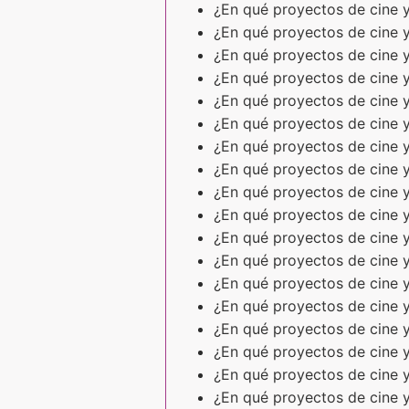
¿En qué proyectos de cine y
¿En qué proyectos de cine y
¿En qué proyectos de cine 
¿En qué proyectos de cine y
¿En qué proyectos de cine y
¿En qué proyectos de cine y
¿En qué proyectos de cine y
¿En qué proyectos de cine y
¿En qué proyectos de cine y
¿En qué proyectos de cine y
¿En qué proyectos de cine y
¿En qué proyectos de cine y
¿En qué proyectos de cine y
¿En qué proyectos de cine y
¿En qué proyectos de cine y
¿En qué proyectos de cine y
¿En qué proyectos de cine y
¿En qué proyectos de cine y