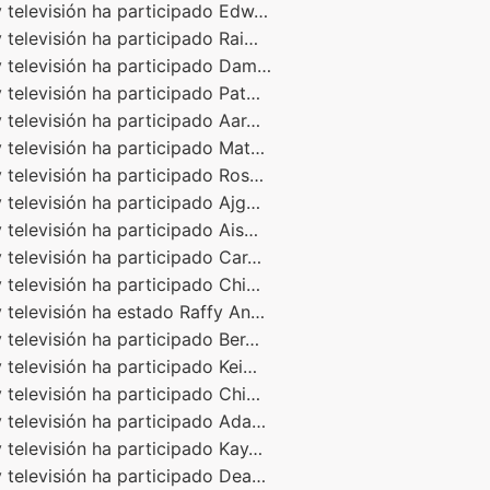
 televisión ha participado Edw…
 televisión ha participado Rai…
y televisión ha participado Dam…
 televisión ha participado Pat…
 televisión ha participado Aar…
 televisión ha participado Mat…
 televisión ha participado Ros…
 televisión ha participado Ajg…
 televisión ha participado Ais…
 televisión ha participado Car…
 televisión ha participado Chi…
 televisión ha estado Raffy An…
 televisión ha participado Ber…
 televisión ha participado Kei…
 televisión ha participado Chi…
 televisión ha participado Ada…
 televisión ha participado Kay…
 televisión ha participado Dea…