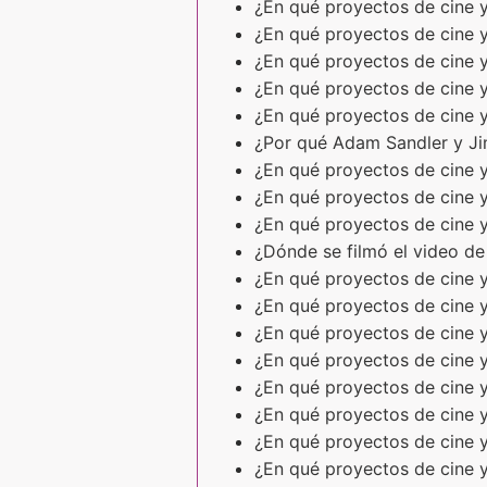
¿En qué proyectos de cine y
¿En qué proyectos de cine y
¿En qué proyectos de cine y
¿En qué proyectos de cine y
¿En qué proyectos de cine y
¿Por qué Adam Sandler y Ji
¿En qué proyectos de cine y
¿En qué proyectos de cine y
¿En qué proyectos de cine y
¿Dónde se filmó el video d
¿En qué proyectos de cine y
¿En qué proyectos de cine y
¿En qué proyectos de cine y
¿En qué proyectos de cine y
¿En qué proyectos de cine y
¿En qué proyectos de cine y
¿En qué proyectos de cine y
¿En qué proyectos de cine y