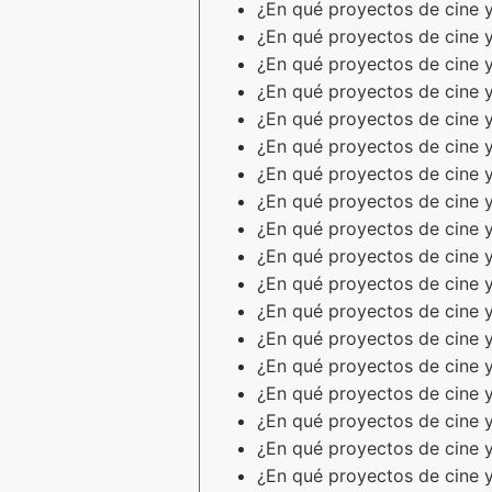
¿En qué proyectos de cine y
¿En qué proyectos de cine y
¿En qué proyectos de cine y
¿En qué proyectos de cine y
¿En qué proyectos de cine y
¿En qué proyectos de cine y
¿En qué proyectos de cine y
¿En qué proyectos de cine y
¿En qué proyectos de cine y
¿En qué proyectos de cine y
¿En qué proyectos de cine y
¿En qué proyectos de cine y
¿En qué proyectos de cine y
¿En qué proyectos de cine y
¿En qué proyectos de cine y
¿En qué proyectos de cine y
¿En qué proyectos de cine y
¿En qué proyectos de cine y