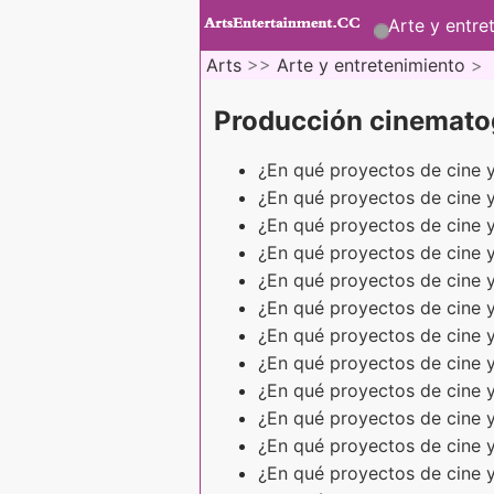
Arte y entre
Arts
>>
Arte y entretenimiento
>
Producción cinemato
¿En qué proyectos de cine y
¿En qué proyectos de cine y
¿En qué proyectos de cine y
¿En qué proyectos de cine y
¿En qué proyectos de cine y
¿En qué proyectos de cine y
¿En qué proyectos de cine y
¿En qué proyectos de cine 
¿En qué proyectos de cine y
¿En qué proyectos de cine y
¿En qué proyectos de cine y
¿En qué proyectos de cine y