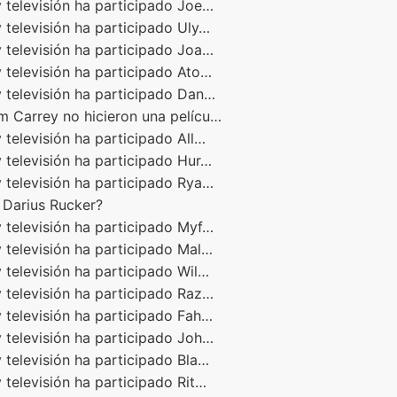
 televisión ha participado Joe…
 televisión ha participado Uly…
 televisión ha participado Joa…
 televisión ha participado Ato…
 televisión ha participado Dan…
m Carrey no hicieron una pelícu…
 televisión ha participado All…
 televisión ha participado Hur…
 televisión ha participado Rya…
e Darius Rucker?
 televisión ha participado Myf…
 televisión ha participado Mal…
 televisión ha participado Wil…
 televisión ha participado Raz…
 televisión ha participado Fah…
 televisión ha participado Joh…
 televisión ha participado Bla…
 televisión ha participado Rit…