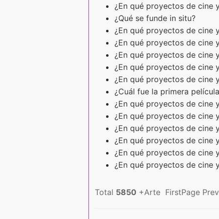
¿En qué proyectos de cine y
¿Qué se funde in situ?
¿En qué proyectos de cine 
¿En qué proyectos de cine y
¿En qué proyectos de cine y
¿En qué proyectos de cine 
¿En qué proyectos de cine y
¿Cuál fue la primera pelícu
¿En qué proyectos de cine y
¿En qué proyectos de cine y
¿En qué proyectos de cine y
¿En qué proyectos de cine y
¿En qué proyectos de cine y
¿En qué proyectos de cine y
Total
5850
+Arte FirstPage Pre