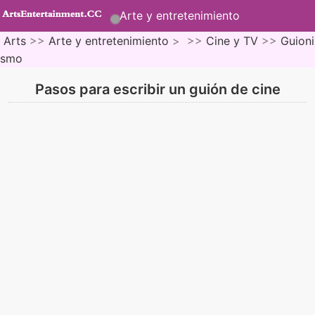
Arte y entretenimiento
Arts
>>
Arte y entretenimiento
> >>
Cine y TV
>>
Guioni
smo
Pasos para escribir un guión de cine