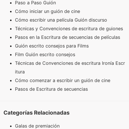
Paso a Paso Guión
Cómo iniciar un guión de cine
Cómo escribir una película Guión discurso
Técnicas y Convenciones de escritura de guiones
Pasos en la Escritura de secuencias de películas
Guión escrito consejos para Films
Film Guión escrito consejos
Técnicas de Convenciones de escritura Ironía Escr
itura
Cómo comenzar a escribir un guión de cine
Pasos de Escritura de secuencias
Categorías Relacionadas
Galas de premiación