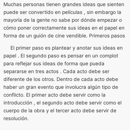
Muchas personas tienen grandes ideas que sienten
puede ser convertido en películas , sin embargo la
mayoría de la gente no sabe por dónde empezar o
cómo poner correctamente sus ideas en el papel en
forma de un guión de cine vendible. Primeros pasos
El primer paso es plantear y anotar sus ideas en
papel . El segundo paso es pensar en un complot
para reflejar sus ideas de forma que pueda
separarse en tres actos . Cada acto debe ser
diferente de los otros. Dentro de cada acto debe
haber un gran evento que involucra algún tipo de
conflicto. El primer acto debe servir como la
introducción , el segundo acto debe servir como el
cuerpo de la obra y el tercer acto debe servir de
resolución.