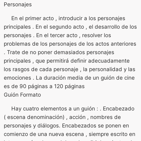
Personajes
En el primer acto , introducir a los personajes
principales . En el segundo acto , el desarrollo de los
personajes . En el tercer acto , resolver los
problemas de los personajes de los actos anteriores
. Trate de no poner demasiados personajes
principales , que permitirá definir adecuadamente
los rasgos de cada personaje , la personalidad y las
emociones . La duración media de un guión de cine
es de 90 páginas a 120 páginas
Guión Formato
Hay cuatro elementos a un guión : . Encabezado
( escena denominación) , acción , nombres de
personajes y diálogos. Encabezados se ponen en
comienzo de una nueva escena , siempre escrito en