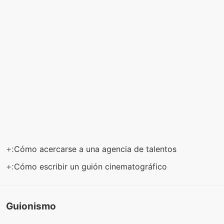
+:
Cómo acercarse a una agencia de talentos
+:
Cómo escribir un guión cinematográfico
Guionismo