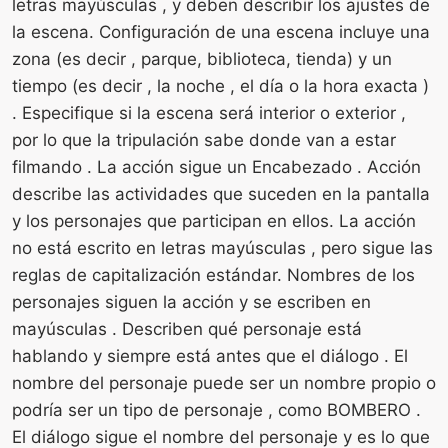
letras mayúsculas , y deben describir los ajustes de
la escena. Configuración de una escena incluye una
zona (es decir , parque, biblioteca, tienda) y un
tiempo (es decir , la noche , el día o la hora exacta )
. Especifique si la escena será interior o exterior ,
por lo que la tripulación sabe donde van a estar
filmando . La acción sigue un Encabezado . Acción
describe las actividades que suceden en la pantalla
y los personajes que participan en ellos. La acción
no está escrito en letras mayúsculas , pero sigue las
reglas de capitalización estándar. Nombres de los
personajes siguen la acción y se escriben en
mayúsculas . Describen qué personaje está
hablando y siempre está antes que el diálogo . El
nombre del personaje puede ser un nombre propio o
podría ser un tipo de personaje , como BOMBERO .
El diálogo sigue el nombre del personaje y es lo que