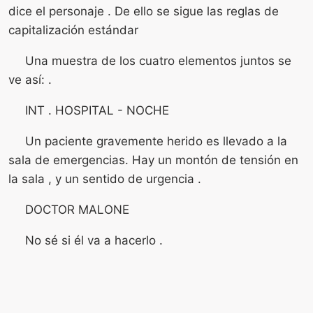
dice el personaje . De ello se sigue las reglas de
capitalización estándar
Una muestra de los cuatro elementos juntos se
ve así: .
INT . HOSPITAL - NOCHE
Un paciente gravemente herido es llevado a la
sala de emergencias. Hay un montón de tensión en
la sala , y un sentido de urgencia .
DOCTOR MALONE
No sé si él va a hacerlo .