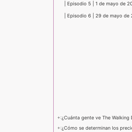
| Episodio 5 | 1 de mayo de 20
| Episodio 6 | 29 de mayo de 
+:
¿Cuánta gente ve The Walking
+:
¿Cómo se determinan los preci