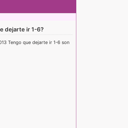
 dejarte ir 1-6?
013 Tengo que dejarte ir 1-6 son