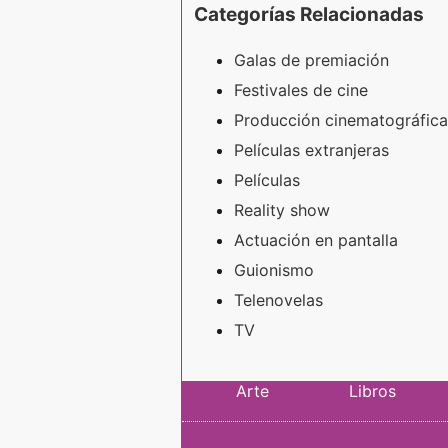
Categorías Relacionadas
Galas de premiación
Festivales de cine
Producción cinematográfica
Películas extranjeras
Películas
Reality show
Actuación en pantalla
Guionismo
Telenovelas
TV
Arte
Libros