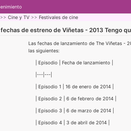
tenimiento
 >>
Cine y TV
>>
Festivales de cine
 fechas de estreno de Viñetas - 2013 Tengo que
Las fechas de lanzamiento de The Viñetas - 2
las siguientes:
| Episodio | Fecha de lanzamiento |
|---|---|
| Episodio 1 | 16 de enero de 2014 |
| Episodio 2 | 6 de febrero de 2014 |
| Episodio 3 | 6 de marzo de 2014 |
| Episodio 4 | 3 de abril de 2014 |