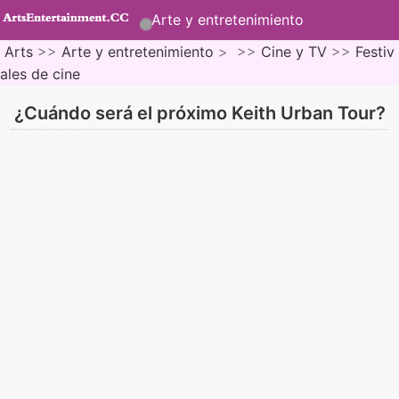
Arte y entretenimiento
Arts
>>
Arte y entretenimiento
> >>
Cine y TV
>>
Festiv
ales de cine
¿Cuándo será el próximo Keith Urban Tour?