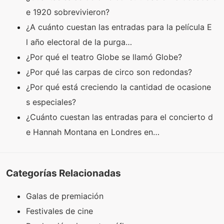
e 1920 sobrevivieron?
¿A cuánto cuestan las entradas para la película E
l año electoral de la purga…
¿Por qué el teatro Globe se llamó Globe?
¿Por qué las carpas de circo son redondas?
¿Por qué está creciendo la cantidad de ocasione
s especiales?
¿Cuánto cuestan las entradas para el concierto d
e Hannah Montana en Londres en…
Categorías Relacionadas
Galas de premiación
Festivales de cine