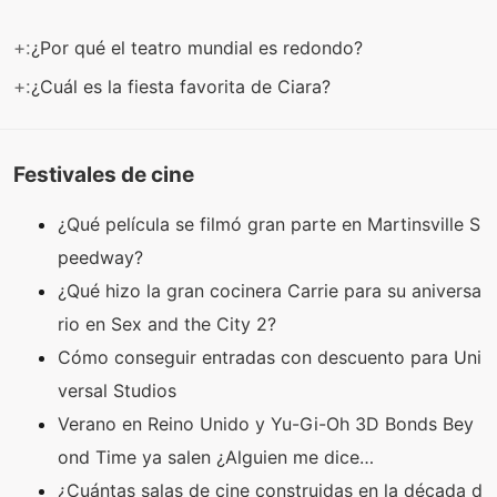
+:
¿Por qué el teatro mundial es redondo?
+:
¿Cuál es la fiesta favorita de Ciara?
Festivales de cine
¿Qué película se filmó gran parte en Martinsville S
peedway?
¿Qué hizo la gran cocinera Carrie para su aniversa
rio en Sex and the City 2?
Cómo conseguir entradas con descuento para Uni
versal Studios
Verano en Reino Unido y Yu-Gi-Oh 3D Bonds Bey
ond Time ya salen ¿Alguien me dice…
¿Cuántas salas de cine construidas en la década d