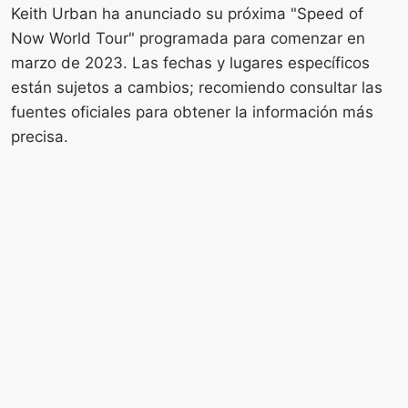
Keith Urban ha anunciado su próxima "Speed ​​of
Now World Tour" programada para comenzar en
marzo de 2023. Las fechas y lugares específicos
están sujetos a cambios; recomiendo consultar las
fuentes oficiales para obtener la información más
precisa.