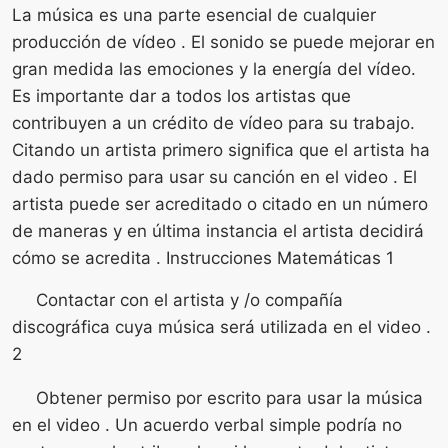
La música es una parte esencial de cualquier
producción de vídeo . El sonido se puede mejorar en
gran medida las emociones y la energía del vídeo.
Es importante dar a todos los artistas que
contribuyen a un crédito de vídeo para su trabajo.
Citando un artista primero significa que el artista ha
dado permiso para usar su canción en el video . El
artista puede ser acreditado o citado en un número
de maneras y en última instancia el artista decidirá
cómo se acredita . Instrucciones Matemáticas 1
Contactar con el artista y /o compañía
discográfica cuya música será utilizada en el video .
2
Obtener permiso por escrito para usar la música
en el video . Un acuerdo verbal simple podría no