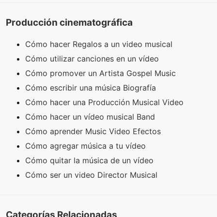
Producción cinematográfica
Cómo hacer Regalos a un video musical
Cómo utilizar canciones en un vídeo
Cómo promover un Artista Gospel Music
Cómo escribir una música Biografía
Cómo hacer una Producción Musical Video
Cómo hacer un vídeo musical Band
Cómo aprender Music Video Efectos
Cómo agregar música a tu vídeo
Cómo quitar la música de un vídeo
Cómo ser un video Director Musical
Categorías Relacionadas