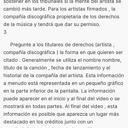
sostener en los tribunales si la mente del artista se
cambió más tarde. Para los artistas firmados , la
compañía discográfica propietaria de los derechos
de la música y tendrá que dar su permiso.
3
Pregunte a los titulares de derechos (artista ,
compañía discográfica ) la forma en que quieren ser
citado . Generalmente se utiliza el nombre nombre,
título de la canción , fecha de lanzamiento y el
historial de la compañía del artista. Esta información
a menudo está representada en un pequeño gráfico
en la parte inferior de la pantalla. La información
puede aparecer en el inicio y al final del video o se
mostrará en todas partes. Al final del video , esta
información es posible que aparezca un lugar más
destacado en los créditos junto con un