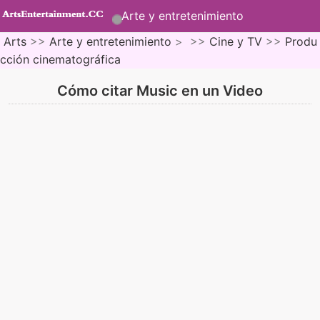
Arte y entretenimiento
Arts
>>
Arte y entretenimiento
> >>
Cine y TV
>>
Produ
cción cinematográfica
Cómo citar Music en un Video