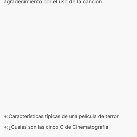
agradecimiento por el uso de la canción .
+:
Características típicas de una película de terror
+:
¿Cuáles son las cinco C de Cinematografía