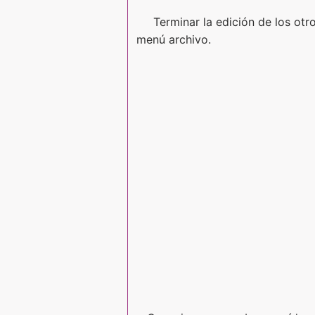
Terminar la edición de los ot
menú archivo.