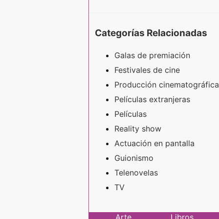
Categorías Relacionadas
Galas de premiación
Festivales de cine
Producción cinematográfica
Películas extranjeras
Películas
Reality show
Actuación en pantalla
Guionismo
Telenovelas
TV
Arte
Libros