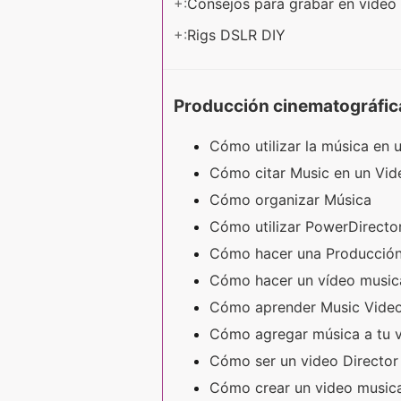
+:
Consejos para grabar en vídeo
+:
Rigs DSLR DIY
Producción cinematográfic
Cómo utilizar la música en
Cómo citar Music en un Vi
Cómo organizar Música
Cómo utilizar PowerDirecto
Cómo hacer una Producción
Cómo hacer un vídeo music
Cómo aprender Music Vide
Cómo agregar música a tu 
Cómo ser un video Director
Cómo crear un video music