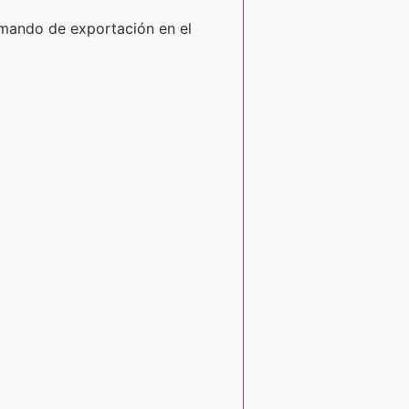
comando de exportación en el