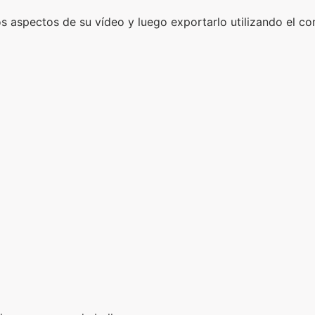
ros aspectos de su vídeo y luego exportarlo utilizando el 