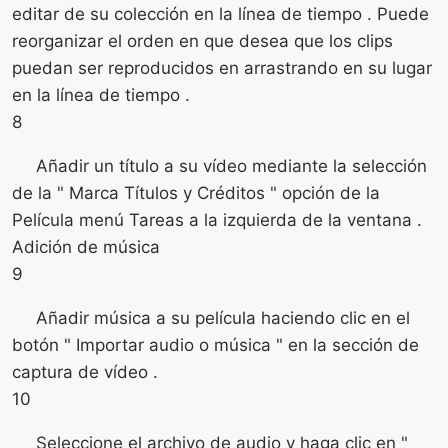
editar de su colección en la línea de tiempo . Puede
reorganizar el orden en que desea que los clips
puedan ser reproducidos en arrastrando en su lugar
en la línea de tiempo .
8
Añadir un título a su vídeo mediante la selección
de la " Marca Títulos y Créditos " opción de la
Película menú Tareas a la izquierda de la ventana .
Adición de música
9
Añadir música a su película haciendo clic en el
botón " Importar audio o música " en la sección de
captura de vídeo .
10
Seleccione el archivo de audio y haga clic en "