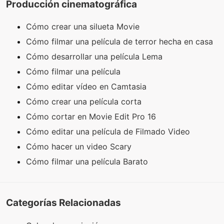
Producción cinematográfica
Cómo crear una silueta Movie
Cómo filmar una película de terror hecha en casa
Cómo desarrollar una película Lema
Cómo filmar una película
Cómo editar vídeo en Camtasia
Cómo crear una película corta
Cómo cortar en Movie Edit Pro 16
Cómo editar una película de Filmado Video
Cómo hacer un video Scary
Cómo filmar una película Barato
Categorías Relacionadas