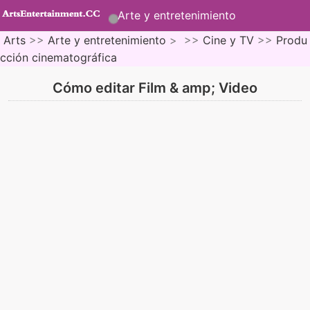
Arte y entretenimiento
Arts
>>
Arte y entretenimiento
> >>
Cine y TV
>>
Produ
cción cinematográfica
Cómo editar Film & amp; Video