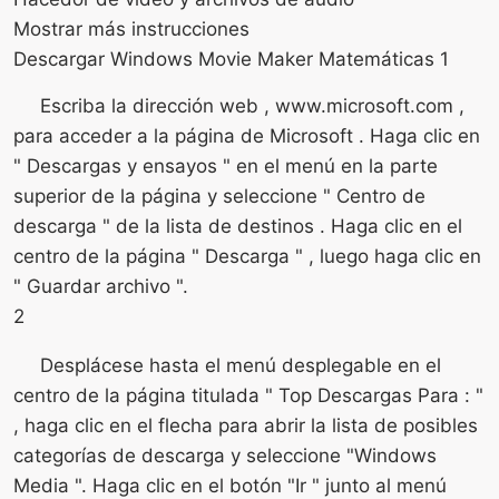
Mostrar más instrucciones
Descargar Windows Movie Maker Matemáticas 1
Escriba la dirección web , www.microsoft.com ,
para acceder a la página de Microsoft . Haga clic en
" Descargas y ensayos " en el menú en la parte
superior de la página y seleccione " Centro de
descarga " de la lista de destinos . Haga clic en el
centro de la página " Descarga " , luego haga clic en
" Guardar archivo ".
2
Desplácese hasta el menú desplegable en el
centro de la página titulada " Top Descargas Para : "
, haga clic en el flecha para abrir la lista de posibles
categorías de descarga y seleccione "Windows
Media ". Haga clic en el botón "Ir " junto al menú