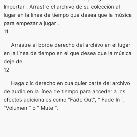
Importar". Arrastre el archivo de su colección al
lugar en la línea de tiempo que desea que la música
para empezar a jugar .
11
Arrastre el borde derecho del archivo en el lugar
en la línea de tiempo en el que desea que la música
deje de .
12
Haga clic derecho en cualquier parte del archivo
de audio en la línea de tiempo para acceder a los
efectos adicionales como "Fade Out", " Fade In ",
"Volumen " o " Mute ".