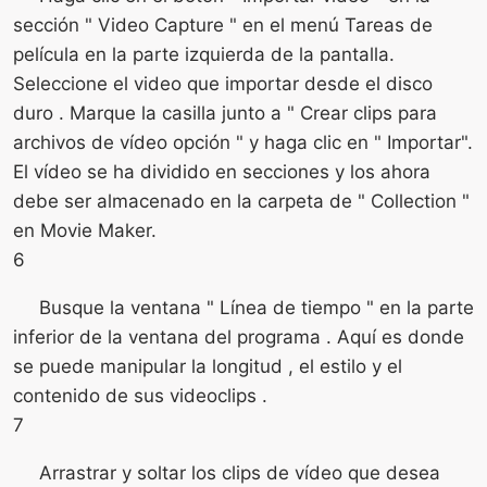
sección " Video Capture " en el menú Tareas de
película en la parte izquierda de la pantalla.
Seleccione el video que importar desde el disco
duro . Marque la casilla junto a " Crear clips para
archivos de vídeo opción " y haga clic en " Importar".
El vídeo se ha dividido en secciones y los ahora
debe ser almacenado en la carpeta de " Collection "
en Movie Maker.
6
Busque la ventana " Línea de tiempo " en la parte
inferior de la ventana del programa . Aquí es donde
se puede manipular la longitud , el estilo y el
contenido de sus videoclips .
7
Arrastrar y soltar los clips de vídeo que desea