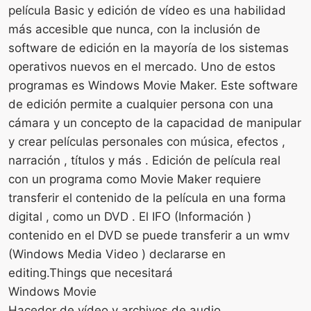
película Basic y edición de vídeo es una habilidad
más accesible que nunca, con la inclusión de
software de edición en la mayoría de los sistemas
operativos nuevos en el mercado. Uno de estos
programas es Windows Movie Maker. Este software
de edición permite a cualquier persona con una
cámara y un concepto de la capacidad de manipular
y crear películas personales con música, efectos ,
narración , títulos y más . Edición de película real
con un programa como Movie Maker requiere
transferir el contenido de la película en una forma
digital , como un DVD . El IFO (Información )
contenido en el DVD se puede transferir a un wmv
(Windows Media Video ) declararse en
editing.Things que necesitará
Windows Movie
Hacedor de vídeo y archivos de audio