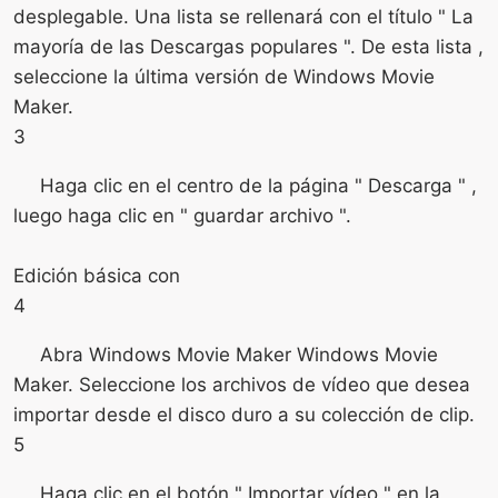
desplegable. Una lista se rellenará con el título " La
mayoría de las Descargas populares ". De esta lista ,
seleccione la última versión de Windows Movie
Maker.
3
Haga clic en el centro de la página " Descarga " ,
luego haga clic en " guardar archivo ".
Edición básica con
4
Abra Windows Movie Maker Windows Movie
Maker. Seleccione los archivos de vídeo que desea
importar desde el disco duro a su colección de clip.
5
Haga clic en el botón " Importar vídeo " en la