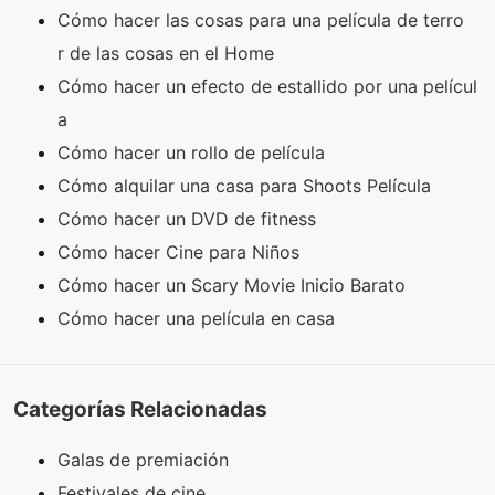
Cómo hacer las cosas para una película de terro
r de las cosas en el Home
Cómo hacer un efecto de estallido por una películ
a
Cómo hacer un rollo de película
Cómo alquilar una casa para Shoots Película
Cómo hacer un DVD de fitness
Cómo hacer Cine para Niños
Cómo hacer un Scary Movie Inicio Barato
Cómo hacer una película en casa
Categorías Relacionadas
Galas de premiación
Festivales de cine