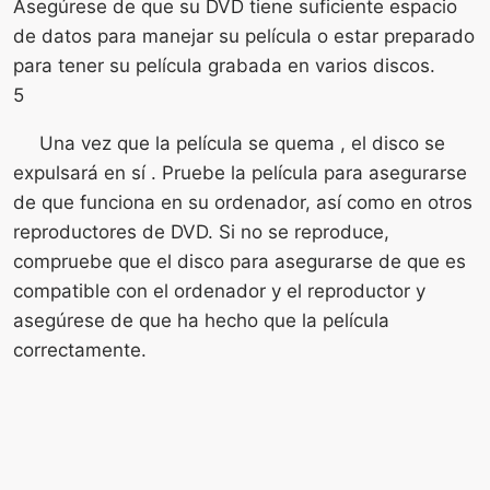
Asegúrese de que su DVD tiene suficiente espacio
de datos para manejar su película o estar preparado
para tener su película grabada en varios discos.
5
Una vez que la película se quema , el disco se
expulsará en sí . Pruebe la película para asegurarse
de que funciona en su ordenador, así como en otros
reproductores de DVD. Si no se reproduce,
compruebe que el disco para asegurarse de que es
compatible con el ordenador y el reproductor y
asegúrese de que ha hecho que la película
correctamente.