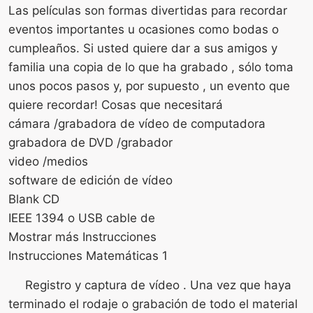
Las películas son formas divertidas para recordar
eventos importantes u ocasiones como bodas o
cumpleaños. Si usted quiere dar a sus amigos y
familia una copia de lo que ha grabado , sólo toma
unos pocos pasos y, por supuesto , un evento que
quiere recordar! Cosas que necesitará
cámara /grabadora de vídeo de computadora
grabadora de DVD /grabador
video /medios
software de edición de vídeo
Blank CD
IEEE 1394 o USB cable de
Mostrar más Instrucciones
Instrucciones Matemáticas 1
Registro y captura de vídeo . Una vez que haya
terminado el rodaje o grabación de todo el material