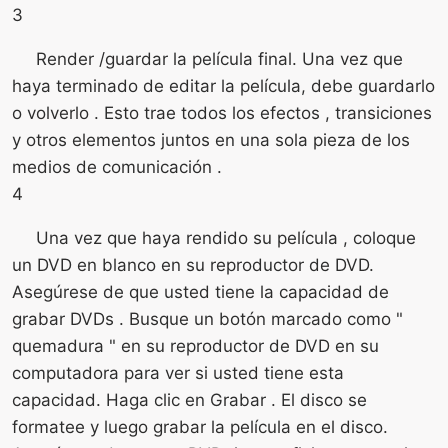
3
Render /guardar la película final. Una vez que
haya terminado de editar la película, debe guardarlo
o volverlo . Esto trae todos los efectos , transiciones
y otros elementos juntos en una sola pieza de los
medios de comunicación .
4
Una vez que haya rendido su película , coloque
un DVD en blanco en su reproductor de DVD.
Asegúrese de que usted tiene la capacidad de
grabar DVDs . Busque un botón marcado como "
quemadura " en su reproductor de DVD en su
computadora para ver si usted tiene esta
capacidad. Haga clic en Grabar . El disco se
formatee y luego grabar la película en el disco.