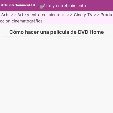
Arte y entretenimiento
Arts
>>
Arte y entretenimiento
> >>
Cine y TV
>>
Produ
cción cinematográfica
Cómo hacer una película de DVD Home