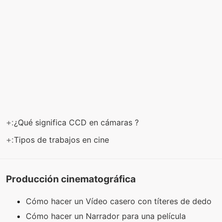
+:
¿Qué significa CCD en cámaras ?
+:
Tipos de trabajos en cine
Producción cinematográfica
Cómo hacer un Vídeo casero con títeres de dedo
Cómo hacer un Narrador para una película