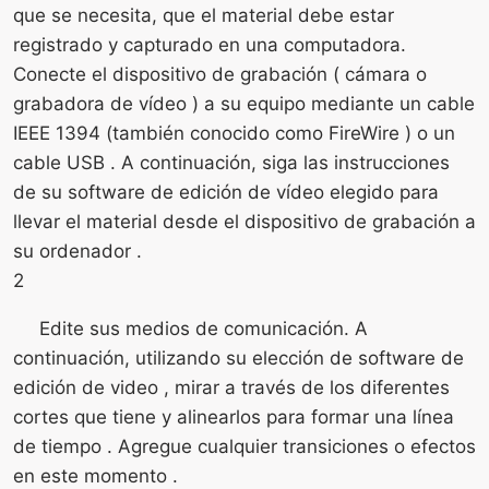
que se necesita, que el material debe estar
registrado y capturado en una computadora.
Conecte el dispositivo de grabación ( cámara o
grabadora de vídeo ) a su equipo mediante un cable
IEEE 1394 (también conocido como FireWire ) o un
cable USB . A continuación, siga las instrucciones
de su software de edición de vídeo elegido para
llevar el material desde el dispositivo de grabación a
su ordenador .
2
Edite sus medios de comunicación. A
continuación, utilizando su elección de software de
edición de video , mirar a través de los diferentes
cortes que tiene y alinearlos para formar una línea
de tiempo . Agregue cualquier transiciones o efectos
en este momento .