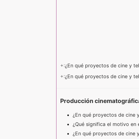
+:
¿En qué proyectos de cine y te
+:
¿En qué proyectos de cine y te
Producción cinematográfic
¿En qué proyectos de cine y
¿Qué significa el motivo en 
¿En qué proyectos de cine 