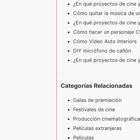
¿En qué proyectos de cine 
Cómo quitar la música de u
¿En qué proyectos de cine y
Cómo hacer un personaje C
Cómo Vídeo Auto Interiors
DIY micrófono de cañón
¿En qué proyectos de cine 
Categorías Relacionadas
Galas de premiación
Festivales de cine
Producción cinematográfica
Películas extranjeras
Películas