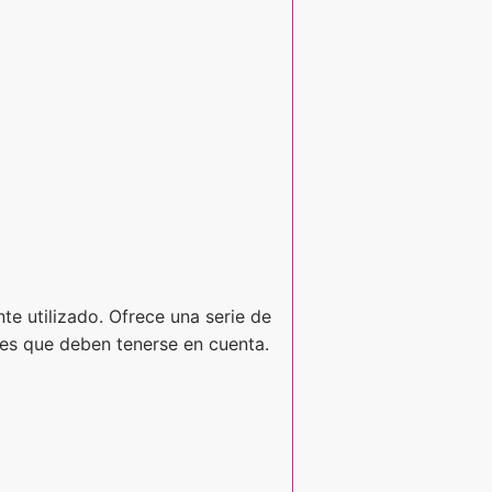
te utilizado. Ofrece una serie de
nes que deben tenerse en cuenta.