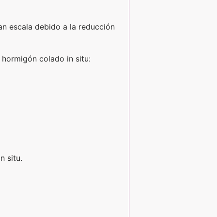
n escala debido a la reducción
hormigón colado in situ:
 situ.