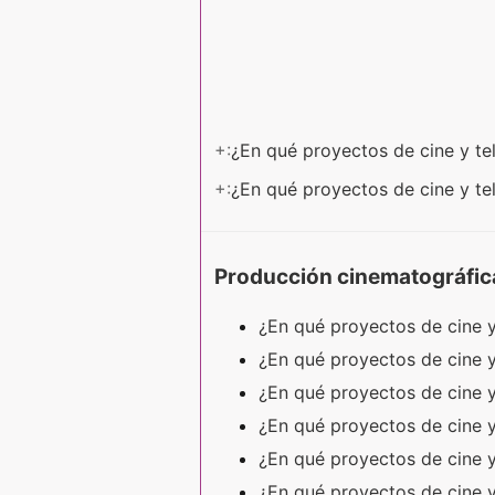
+:
¿En qué proyectos de cine y t
+:
¿En qué proyectos de cine y t
Producción cinematográfic
¿En qué proyectos de cine y
¿En qué proyectos de cine y
¿En qué proyectos de cine y
¿En qué proyectos de cine 
¿En qué proyectos de cine y
¿En qué proyectos de cine y