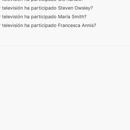
y televisión ha participado Steven Owsley?
 televisión ha participado María Smith?
 televisión ha participado Francesca Annis?