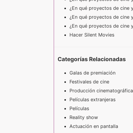
¿En qué proyectos de cine 
¿En qué proyectos de cine y
¿En qué proyectos de cine y
Hacer Silent Movies
Categorías Relacionadas
Galas de premiación
Festivales de cine
Producción cinematográfica
Películas extranjeras
Películas
Reality show
Actuación en pantalla