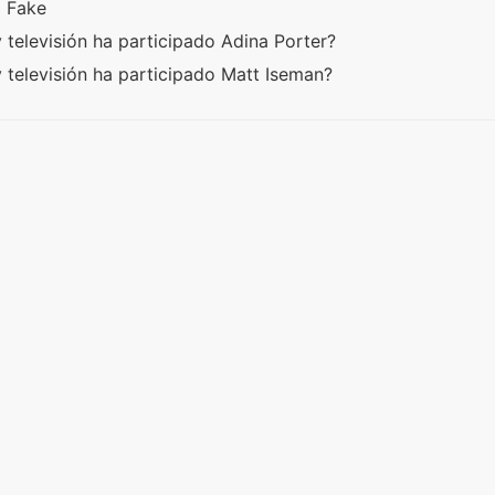
a Fake
 televisión ha participado Adina Porter?
 televisión ha participado Matt Iseman?