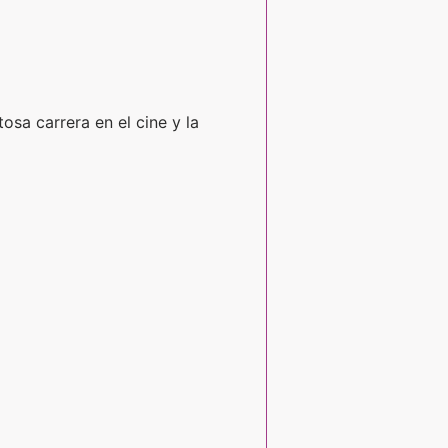
osa carrera en el cine y la