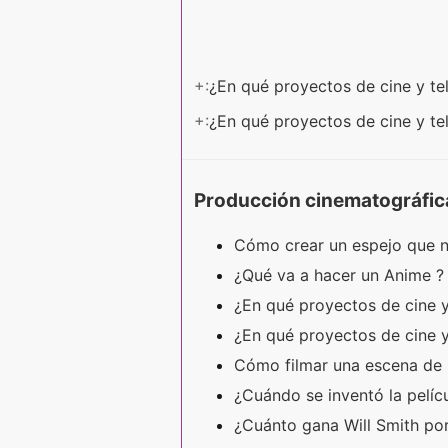
+:
¿En qué proyectos de cine y te
+:
¿En qué proyectos de cine y te
Producción cinematográfic
Cómo crear un espejo que n
¿Qué va a hacer un Anime 
¿En qué proyectos de cine y
¿En qué proyectos de cine y
Cómo filmar una escena de
¿Cuándo se inventó la pelíc
¿Cuánto gana Will Smith por