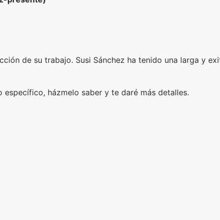
ción de su trabajo. Susi Sánchez ha tenido una larga y exit
 específico, házmelo saber y te daré más detalles.