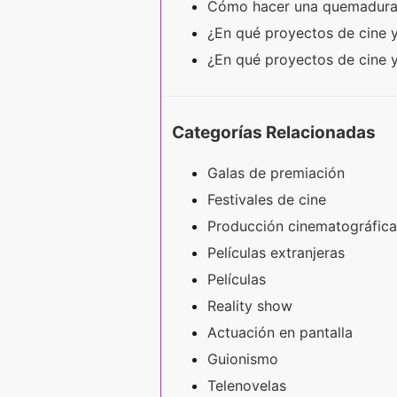
Cómo hacer una quemadur
¿En qué proyectos de cine y
¿En qué proyectos de cine y
Categorías Relacionadas
Galas de premiación
Festivales de cine
Producción cinematográfica
Películas extranjeras
Películas
Reality show
Actuación en pantalla
Guionismo
Telenovelas