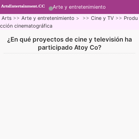
Arte y entretenimiento
Arts
>>
Arte y entretenimiento
> >>
Cine y TV
>>
Produ
cción cinematográfica
¿En qué proyectos de cine y televisión ha
participado Atoy Co?