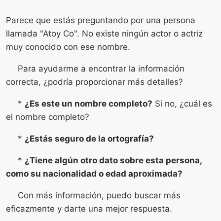
Parece que estás preguntando por una persona
llamada "Atoy Co". No existe ningún actor o actriz
muy conocido con ese nombre.
Para ayudarme a encontrar la información
correcta, ¿podría proporcionar más detalles?
*
¿Es este un nombre completo?
Si no, ¿cuál es
el nombre completo?
*
¿Estás seguro de la ortografía?
*
¿Tiene algún otro dato sobre esta persona,
como su nacionalidad o edad aproximada?
Con más información, puedo buscar más
eficazmente y darte una mejor respuesta.