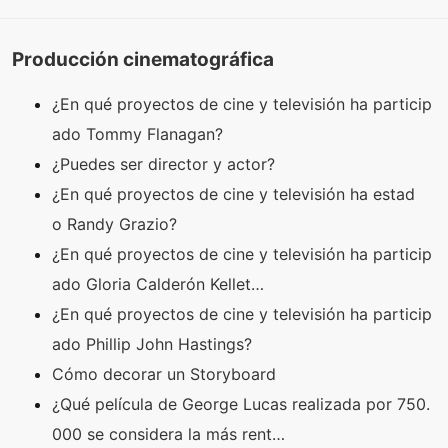
Producción cinematográfica
¿En qué proyectos de cine y televisión ha particip
ado Tommy Flanagan?
¿Puedes ser director y actor?
¿En qué proyectos de cine y televisión ha estad
o Randy Grazio?
¿En qué proyectos de cine y televisión ha particip
ado Gloria Calderón Kellet…
¿En qué proyectos de cine y televisión ha particip
ado Phillip John Hastings?
Cómo decorar un Storyboard
¿Qué película de George Lucas realizada por 750.
000 se considera la más rent…