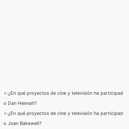
+:
¿En qué proyectos de cine y televisión ha participad
o Dan Hennah?
+:
¿En qué proyectos de cine y televisión ha participad
o Joan Bakewell?