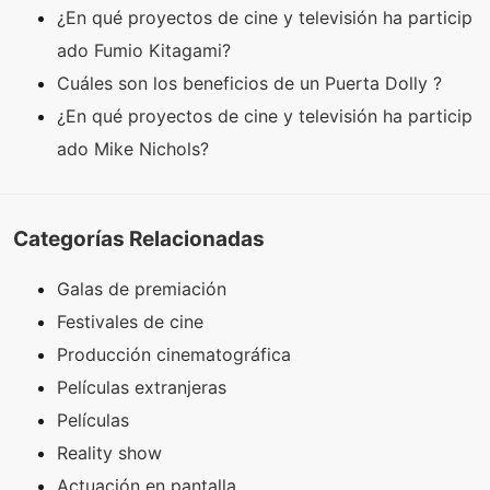
¿En qué proyectos de cine y televisión ha particip
ado Fumio Kitagami?
Cuáles son los beneficios de un Puerta Dolly ?
¿En qué proyectos de cine y televisión ha particip
ado Mike Nichols?
Categorías Relacionadas
Galas de premiación
Festivales de cine
Producción cinematográfica
Películas extranjeras
Películas
Reality show
Actuación en pantalla