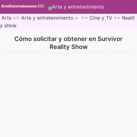
Arte y entretenimiento
Arts
>>
Arte y entretenimiento
> >>
Cine y TV
>>
Realit
y show
Cómo solicitar y obtener en Survivor
Reality Show