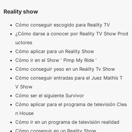
Reality show
Cómo conseguir escogido para Reality TV
¿Cómo darse a conocer por Reality TV Show Prod
uctores
Cómo aplicar para un Reality Show
Cómo ir en el Show ' Pimp My Ride '
Cómo conseguir yeso en un Reality Tv Show
Cómo conseguir entradas para el Juez Mathis T
V Show
Cómo ser el siguiente Survivor
Cómo aplicar para el programa de televisión Clea
n House
Cómo ir en un programa de televisión realidad
Cómo conseguir en un Reality Show