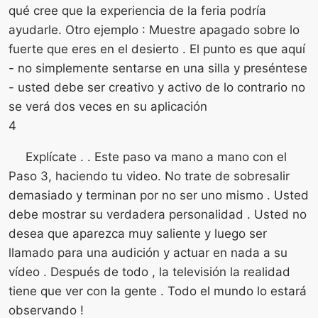
qué cree que la experiencia de la feria podría
ayudarle. Otro ejemplo : Muestre apagado sobre lo
fuerte que eres en el desierto . El punto es que aquí
- no simplemente sentarse en una silla y preséntese
- usted debe ser creativo y activo de lo contrario no
se verá dos veces en su aplicación
4
Explícate . . Este paso va mano a mano con el
Paso 3, haciendo tu video. No trate de sobresalir
demasiado y terminan por no ser uno mismo . Usted
debe mostrar su verdadera personalidad . Usted no
desea que aparezca muy saliente y luego ser
llamado para una audición y actuar en nada a su
vídeo . Después de todo , la televisión la realidad
tiene que ver con la gente . Todo el mundo lo estará
observando !