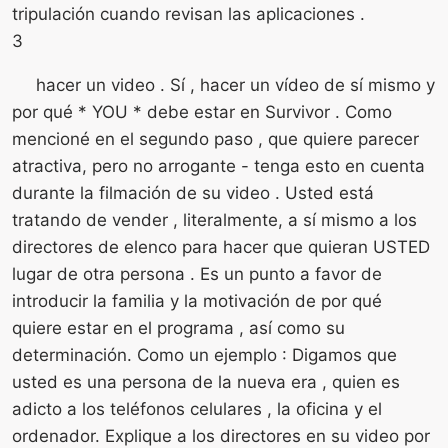
tripulación cuando revisan las aplicaciones .
3
hacer un video . Sí , hacer un vídeo de sí mismo y
por qué * YOU * debe estar en Survivor . Como
mencioné en el segundo paso , que quiere parecer
atractiva, pero no arrogante - tenga esto en cuenta
durante la filmación de su video . Usted está
tratando de vender , literalmente, a sí mismo a los
directores de elenco para hacer que quieran USTED
lugar de otra persona . Es un punto a favor de
introducir la familia y la motivación de por qué
quiere estar en el programa , así como su
determinación. Como un ejemplo : Digamos que
usted es una persona de la nueva era , quien es
adicto a los teléfonos celulares , la oficina y el
ordenador. Explique a los directores en su video por