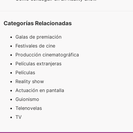
Categorías Relacionadas
Galas de premiación
Festivales de cine
Producción cinematográfica
Películas extranjeras
Películas
Reality show
Actuación en pantalla
Guionismo
Telenovelas
TV