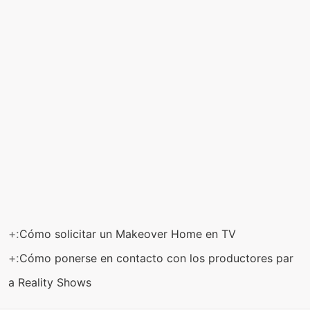
+:
Cómo solicitar un Makeover Home en TV
+:
Cómo ponerse en contacto con los productores par
a Reality Shows