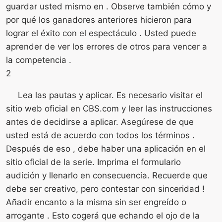
guardar usted mismo en . Observe también cómo y
por qué los ganadores anteriores hicieron para
lograr el éxito con el espectáculo . Usted puede
aprender de ver los errores de otros para vencer a
la competencia .
2
Lea las pautas y aplicar. Es necesario visitar el
sitio web oficial en CBS.com y leer las instrucciones
antes de decidirse a aplicar. Asegúrese de que
usted está de acuerdo con todos los términos .
Después de eso , debe haber una aplicación en el
sitio oficial de la serie. Imprima el formulario
audición y llenarlo en consecuencia. Recuerde que
debe ser creativo, pero contestar con sinceridad !
Añadir encanto a la misma sin ser engreído o
arrogante . Esto cogerá que echando el ojo de la