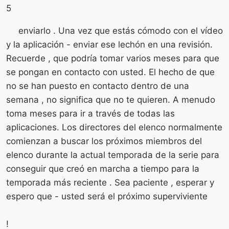
5
enviarlo . Una vez que estás cómodo con el vídeo
y la aplicación - enviar ese lechón en una revisión.
Recuerde , que podría tomar varios meses para que
se pongan en contacto con usted. El hecho de que
no se han puesto en contacto dentro de una
semana , no significa que no te quieren. A menudo
toma meses para ir a través de todas las
aplicaciones. Los directores del elenco normalmente
comienzan a buscar los próximos miembros del
elenco durante la actual temporada de la serie para
conseguir que creó en marcha a tiempo para la
temporada más reciente . Sea paciente , esperar y
espero que - usted será el próximo superviviente
!