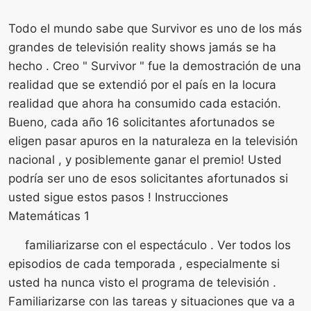
Todo el mundo sabe que Survivor es uno de los más
grandes de televisión reality shows jamás se ha
hecho . Creo " Survivor " fue la demostración de una
realidad que se extendió por el país en la locura
realidad que ahora ha consumido cada estación.
Bueno, cada año 16 solicitantes afortunados se
eligen pasar apuros en la naturaleza en la televisión
nacional , y posiblemente ganar el premio! Usted
podría ser uno de esos solicitantes afortunados si
usted sigue estos pasos ! Instrucciones
Matemáticas 1
familiarizarse con el espectáculo . Ver todos los
episodios de cada temporada , especialmente si
usted ha nunca visto el programa de televisión .
Familiarizarse con las tareas y situaciones que va a