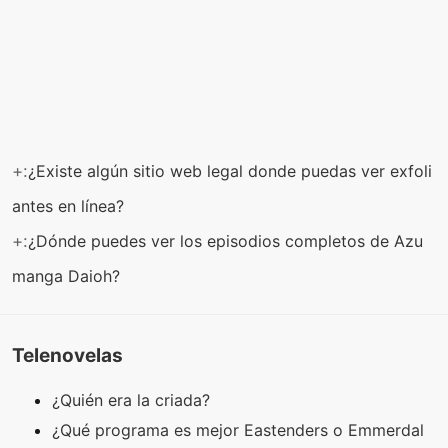
+:
¿Existe algún sitio web legal donde puedas ver exfoli
antes en línea?
+:
¿Dónde puedes ver los episodios completos de Azu
manga Daioh?
Telenovelas
¿Quién era la criada?
¿Qué programa es mejor Eastenders o Emmerdal