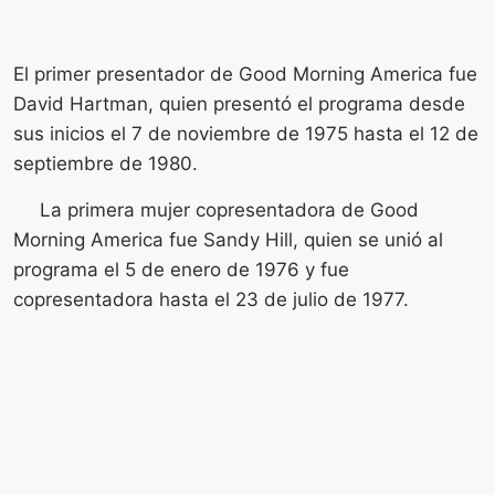
El primer presentador de Good Morning America fue
David Hartman, quien presentó el programa desde
sus inicios el 7 de noviembre de 1975 hasta el 12 de
septiembre de 1980.
La primera mujer copresentadora de Good
Morning America fue Sandy Hill, quien se unió al
programa el 5 de enero de 1976 y fue
copresentadora hasta el 23 de julio de 1977.