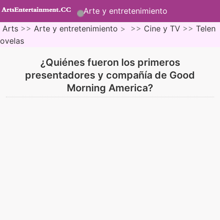
Arte y entretenimiento
Arts
>>
Arte y entretenimiento
> >>
Cine y TV
>>
Telen
ovelas
¿Quiénes fueron los primeros
presentadores y compañía de Good
Morning America?