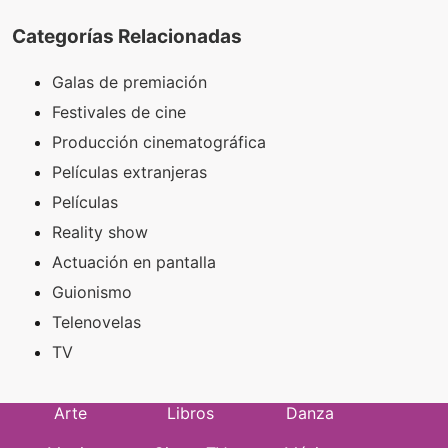
Categorías Relacionadas
Galas de premiación
Festivales de cine
Producción cinematográfica
Películas extranjeras
Películas
Reality show
Actuación en pantalla
Guionismo
Telenovelas
TV
Arte
Libros
Danza