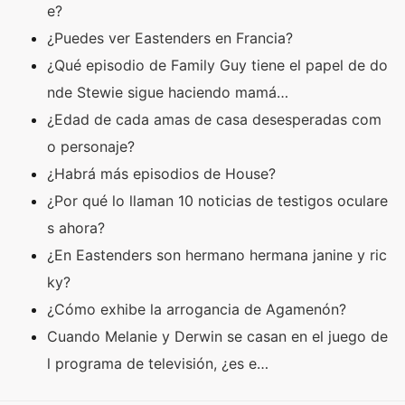
e?
¿Puedes ver Eastenders en Francia?
¿Qué episodio de Family Guy tiene el papel de do
nde Stewie sigue haciendo mamá…
¿Edad de cada amas de casa desesperadas com
o personaje?
¿Habrá más episodios de House?
¿Por qué lo llaman 10 noticias de testigos oculare
s ahora?
¿En Eastenders son hermano hermana janine y ric
ky?
¿Cómo exhibe la arrogancia de Agamenón?
Cuando Melanie y Derwin se casan en el juego de
l programa de televisión, ¿es e…