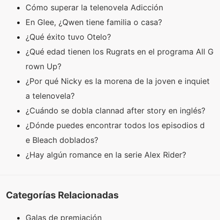
Cómo superar la telenovela Adicción
En Glee, ¿Qwen tiene familia o casa?
¿Qué éxito tuvo Otelo?
¿Qué edad tienen los Rugrats en el programa All G
rown Up?
¿Por qué Nicky es la morena de la joven e inquiet
a telenovela?
¿Cuándo se dobla clannad after story en inglés?
¿Dónde puedes encontrar todos los episodios d
e Bleach doblados?
¿Hay algún romance en la serie Alex Rider?
Categorías Relacionadas
Galas de premiación