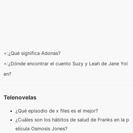
+:
¿Qué significa Adonas?
+:
¿Dónde encontrar el cuento Suzy y Leah de Jane Yol
en?
Telenovelas
¿Qué episodio de x files es el mejor?
¿Cuáles son los hábitos de salud de Franks en la p
elícula Osmosis Jones?