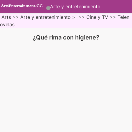
Arte y entretenimiento
Arts
>>
Arte y entretenimiento
> >>
Cine y TV
>>
Telen
ovelas
¿Qué rima con higiene?