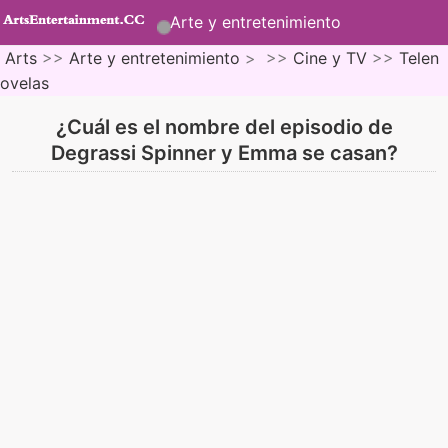
Arte y entretenimiento
Arts
>>
Arte y entretenimiento
> >>
Cine y TV
>>
Telen
ovelas
¿Cuál es el nombre del episodio de
Degrassi Spinner y Emma se casan?