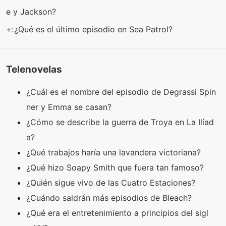
e y Jackson?
+:
¿Qué es el último episodio en Sea Patrol?
Telenovelas
¿Cuál es el nombre del episodio de Degrassi Spin
ner y Emma se casan?
¿Cómo se describe la guerra de Troya en La Ilíad
a?
¿Qué trabajos haría una lavandera victoriana?
¿Qué hizo Soapy Smith que fuera tan famoso?
¿Quién sigue vivo de las Cuatro Estaciones?
¿Cuándo saldrán más episodios de Bleach?
¿Qué era el entretenimiento a principios del sigl