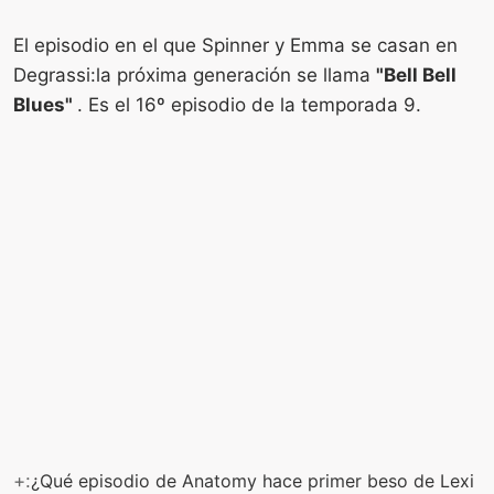
El episodio en el que Spinner y Emma se casan en
Degrassi:la próxima generación se llama
"Bell Bell
Blues"
. Es el 16º episodio de la temporada 9.
+:
¿Qué episodio de Anatomy hace primer beso de Lexi