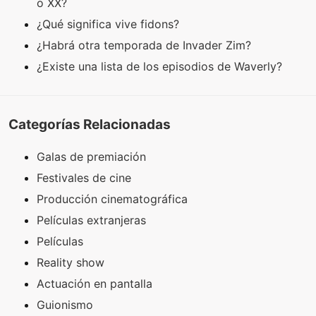
o XX?
¿Qué significa vive fidons?
¿Habrá otra temporada de Invader Zim?
¿Existe una lista de los episodios de Waverly?
Categorías Relacionadas
Galas de premiación
Festivales de cine
Producción cinematográfica
Películas extranjeras
Películas
Reality show
Actuación en pantalla
Guionismo