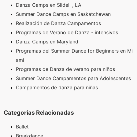
Danza Camps en Slidell , LA
Summer Dance Camps en Saskatchewan
Realización de Danza Campamentos
Programas de Verano de Danza - intensivos
Danza Camps en Maryland
Programas del Summer Dance for Beginners en Mi
ami
Programas de Danza de verano para niños
Summer Dance Campamentos para Adolescentes
Campamentos de danza para niñas
Categorías Relacionadas
Ballet
Breakdance