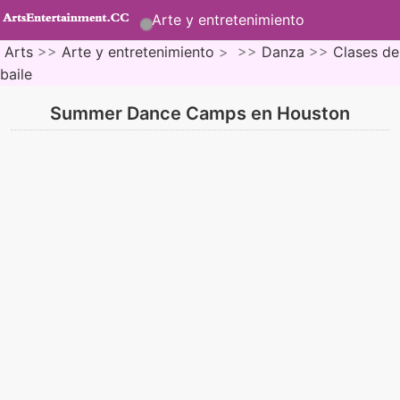
Arte y entretenimiento
Arts
>>
Arte y entretenimiento
> >>
Danza
>>
Clases de
baile
Summer Dance Camps en Houston