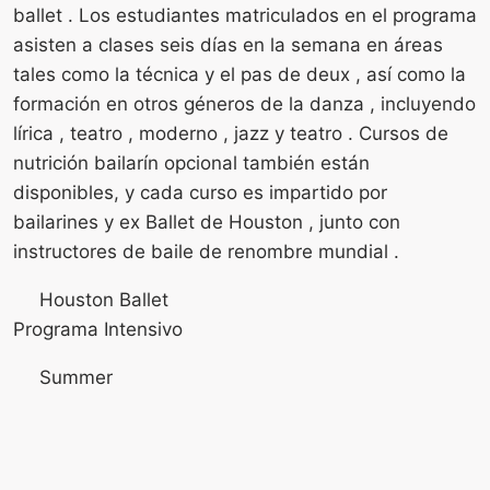
ballet . Los estudiantes matriculados en el programa
asisten a clases seis días en la semana en áreas
tales como la técnica y el pas de deux , así como la
formación en otros géneros de la danza , incluyendo
lírica , teatro , moderno , jazz y teatro . Cursos de
nutrición bailarín opcional también están
disponibles, y cada curso es impartido por
bailarines y ex Ballet de Houston , junto con
instructores de baile de renombre mundial .
Houston Ballet
Programa Intensivo
Summer