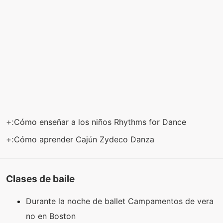
+:
Cómo enseñar a los niños Rhythms for Dance
+:
Cómo aprender Cajún Zydeco Danza
Clases de baile
Durante la noche de ballet Campamentos de vera
no en Boston