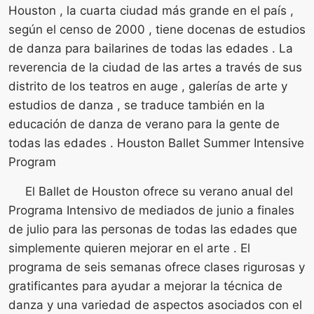
Houston , la cuarta ciudad más grande en el país ,
según el censo de 2000 , tiene docenas de estudios
de danza para bailarines de todas las edades . La
reverencia de la ciudad de las artes a través de sus
distrito de los teatros en auge , galerías de arte y
estudios de danza , se traduce también en la
educación de danza de verano para la gente de
todas las edades . Houston Ballet Summer Intensive
Program
El Ballet de Houston ofrece su verano anual del
Programa Intensivo de mediados de junio a finales
de julio para las personas de todas las edades que
simplemente quieren mejorar en el arte . El
programa de seis semanas ofrece clases rigurosas y
gratificantes para ayudar a mejorar la técnica de
danza y una variedad de aspectos asociados con el